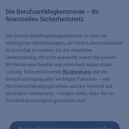
Die Berufsunfähigkeitsrente – Ihr
finanzielles Sicherheitsnetz
Die private Berufsunfähigkeitsrente ist eine der
wichtigsten Absicherungen, um Ihren Lebensstandard
im Ernstfall zu sichern. Da die staatliche
Unterstützung oft nicht ausreicht, bietet die private
BU-Rente eine flexible und individuell anpassbare
Lösung. Eine umfassende
BU-Beratung
und die
Berücksichtigung aller wichtigen Faktoren – wie
Nachversicherungsgarantien und der Verzicht auf
abstrakte Verweisung – sorgen dafür, dass Sie im
Ernstfall bestmöglich geschützt sind.