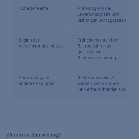
Höhe der Rente
Abhängig von der
Erwerbsbiografie und
bisherigen Beitragszeiten
Beginn des
Frühestens nach fünf
Versicherungsschutzes
Beitragsjahren zur
gesetzlichen
Rentenversicherung
Anrechnung auf
Rente kann gekürzt
andere Leistungen
werden, wenn andere
Einkünfte vorhanden sind
Warum ist das wichtig?