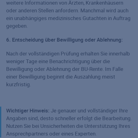
weitere Informationen von Ärzten, Krankenhäusern
oder anderen Stellen anfordern. Manchmal wird auch
ein unabhängiges medizinisches Gutachten in Auftrag
gegeben.
6. Entscheidung über Bewilligung oder Ablehnung:
Nach der vollständigen Prüfung erhalten Sie innerhalb
weniger Tage eine Benachrichtigung über die
Bewilligung oder Ablehnung der BU-Rente. Im Falle
einer Bewilligung beginnt die Auszahlung meist
kurzfristig.
Wichtiger Hinweis:
Je genauer und vollständiger Ihre
Angaben sind, desto schneller erfolgt die Bearbeitung.
Nutzen Sie bei Unsicherheiten die Unterstützung Ihres
Ansprechpartners oder eines Experten.