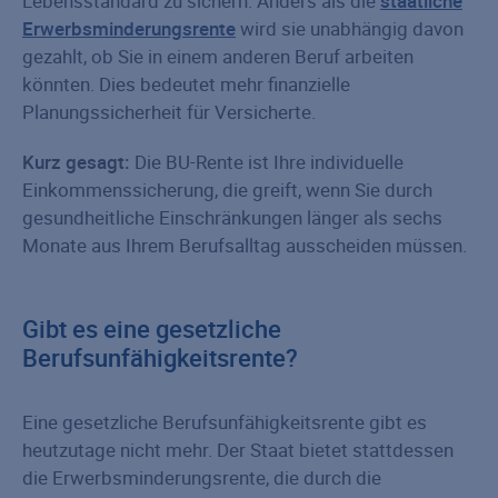
Lebensstandard zu sichern. Anders als die
staatliche
Erwerbsminderungsrente
wird sie unabhängig davon
gezahlt, ob Sie in einem anderen Beruf arbeiten
könnten. Dies bedeutet mehr finanzielle
Planungssicherheit für Versicherte.
Kurz gesagt:
Die BU-Rente ist Ihre individuelle
Einkommenssicherung, die greift, wenn Sie durch
gesundheitliche Einschränkungen länger als sechs
Monate aus Ihrem Berufsalltag ausscheiden müssen.
Gibt es eine gesetzliche
Berufsunfähigkeitsrente?
Eine gesetzliche Berufsunfähigkeitsrente gibt es
heutzutage nicht mehr. Der Staat bietet stattdessen
die Erwerbsminderungsrente, die durch die