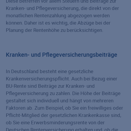
Diese betreffen vor allem Steuern und Beiträge zur
Kranken- und Pflegeversicherung, die direkt von der
monatlichen Rentenzahlung abgezogen werden
können. Daher ist es wichtig, die Abzüge bei der
Planung der Rentenhöhe zu berücksichtigen.
Kranken- und Pflegeversicherungsbeiträge
In Deutschland besteht eine gesetzliche
Krankenversicherungspflicht. Auch bei Bezug einer
BU-Rente sind Beiträge zur Kranken- und
Pflegeversicherung zu zahlen. Die Höhe der Beiträge
gestaltet sich individuell und hängt von mehreren
Faktoren ab. Zum Beispiel, ob Sie ein freiwilliges oder
Pflicht-Mitglied der gesetzlichen Krankenkasse sind,
ob Sie eine Erwerbsminderungsrente von der
Deutschen Rentenversicherung erhalten und, ob die