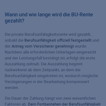
Wann und wie lange wird die BU-Rente
gezahlt?
Die private Berufsunfähigkeitsrente wird gezahlt,
sobald die
Berufsunfähigkeit offiziell festgestellt
und
der
Antrag vom Versicherer genehmigt
wurde.
Nachdem alle erforderlichen Unterlagen eingereicht
und der Leistungsfall bestätigt ist, erfolgt die erste
Auszahlung zeitnah. Die Auszahlung beginnt
rückwirkend ab dem Zeitpunkt, an dem die
Berufsunfähigkeit eingetreten ist, wodurch mögliche
Verzögerungen in der Bearbeitung kompensiert
werden.
Die Dauer der Zahlung hängt von zwei wesentlichen
Faktoren ab:
Dem Fortbestehen der Berufsunfähigkeit