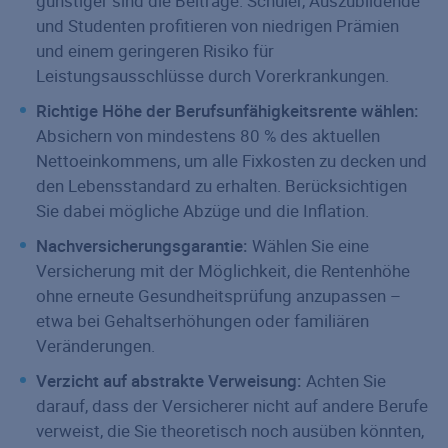
günstiger sind die Beiträge. Schüler, Auszubildende
und Studenten profitieren von niedrigen Prämien
und einem geringeren Risiko für
Leistungsausschlüsse durch Vorerkrankungen.
Richtige Höhe der Berufsunfähigkeitsrente wählen:
Absichern von mindestens 80 % des aktuellen
Nettoeinkommens, um alle Fixkosten zu decken und
den Lebensstandard zu erhalten. Berücksichtigen
Sie dabei mögliche Abzüge und die Inflation.
Nachversicherungsgarantie:
Wählen Sie eine
Versicherung mit der Möglichkeit, die Rentenhöhe
ohne erneute Gesundheitsprüfung anzupassen –
etwa bei Gehaltserhöhungen oder familiären
Veränderungen.
Verzicht auf abstrakte Verweisung:
Achten Sie
darauf, dass der Versicherer nicht auf andere Berufe
verweist, die Sie theoretisch noch ausüben könnten,