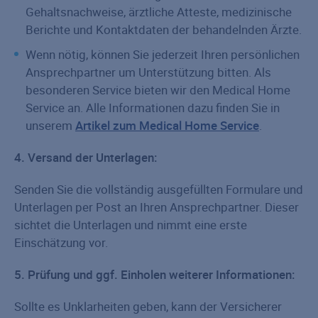
Gehaltsnachweise, ärztliche Atteste, medizinische
Berichte und Kontaktdaten der behandelnden Ärzte.
Wenn nötig, können Sie jederzeit Ihren persönlichen
Ansprechpartner um Unterstützung bitten. Als
besonderen Service bieten wir den Medical Home
Service an. Alle Informationen dazu finden Sie in
unserem
Artikel zum Medical Home Service
.
4. Versand der Unterlagen:
Senden Sie die vollständig ausgefüllten Formulare und
Unterlagen per Post an Ihren Ansprechpartner. Dieser
sichtet die Unterlagen und nimmt eine erste
Einschätzung vor.
5. Prüfung und ggf. Einholen weiterer Informationen:
Sollte es Unklarheiten geben, kann der Versicherer