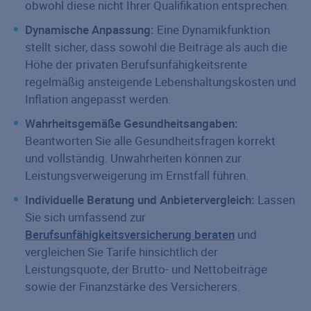
obwohl diese nicht Ihrer Qualifikation entsprechen.
Dynamische Anpassung:
Eine Dynamikfunktion
stellt sicher, dass sowohl die Beiträge als auch die
Höhe der privaten Berufsunfähigkeitsrente
regelmäßig ansteigende Lebenshaltungskosten und
Inflation angepasst werden.
Wahrheitsgemäße Gesundheitsangaben:
Beantworten Sie alle Gesundheitsfragen korrekt
und vollständig. Unwahrheiten können zur
Leistungsverweigerung im Ernstfall führen.
Individuelle Beratung und Anbietervergleich:
Lassen
Sie sich umfassend zur
Berufsunfähigkeitsversicherung beraten
und
vergleichen Sie Tarife hinsichtlich der
Leistungsquote, der Brutto- und Nettobeiträge
sowie der Finanzstärke des Versicherers.