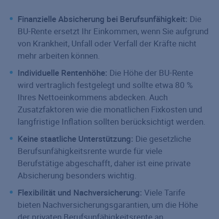
Finanzielle Absicherung bei Berufsunfähigkeit:
Die
BU-Rente ersetzt Ihr Einkommen, wenn Sie aufgrund
von Krankheit, Unfall oder Verfall der Kräfte nicht
mehr arbeiten können.
Individuelle Rentenhöhe:
Die Höhe der BU-Rente
wird vertraglich festgelegt und sollte etwa 80 %
Ihres Nettoeinkommens abdecken. Auch
Zusatzfaktoren wie die monatlichen Fixkosten und
langfristige Inflation sollten berücksichtigt werden.
Keine staatliche Unterstützung:
Die gesetzliche
Berufsunfähigkeitsrente wurde für viele
Berufstätige abgeschafft, daher ist eine private
Absicherung besonders wichtig.
Flexibilität und Nachversicherung:
Viele Tarife
bieten Nachversicherungsgarantien, um die Höhe
der privaten Berufsunfähigkeitsrente an