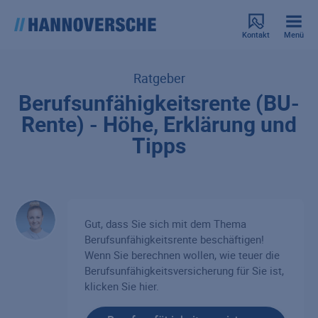
Kontakt
Menü
Ratgeber
Berufsunfähigkeitsrente (BU-
Rente) - Höhe, Erklärung und
Tipps
Gut, dass Sie sich mit dem Thema
Berufsunfähigkeitsrente beschäftigen!
Wenn Sie berechnen wollen, wie teuer die
Berufsunfähigkeitsversicherung für Sie ist,
klicken Sie hier.