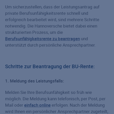
Um sicherzustellen, dass der Leistungsantrag auf
private Berufsunfähigkeitsrente schnell und
erfolgreich bearbeitet wird, sind mehrere Schritte
notwendig. Die Hannoversche bietet dabei einen
strukturierten Prozess, um die
Berufsunfähigkeitsrente zu beantragen
und
unterstützt durch persönliche Ansprechpartner.
Schritte zur Beantragung der BU-Rente:
1. Meldung des Leistungsfalls:
Melden Sie Ihre Berufsunfähigkeit so früh wie
möglich. Die Meldung kann telefonisch, per Post, per
Mail oder
einfach online
erfolgen. Nach der Meldung
wird Ihnen ein persönlicher Ansprechpartner zugeteilt,