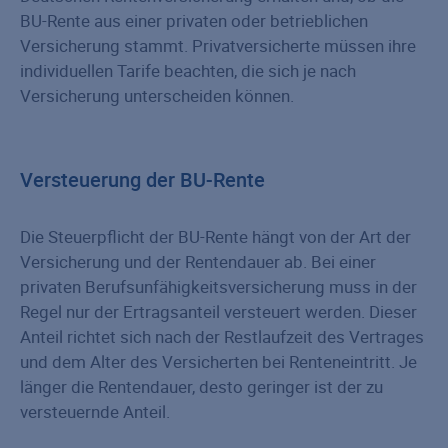
BU-Rente aus einer privaten oder betrieblichen
Versicherung stammt. Privatversicherte müssen ihre
individuellen Tarife beachten, die sich je nach
Versicherung unterscheiden können.
Versteuerung der BU-Rente
Die Steuerpflicht der BU-Rente hängt von der Art der
Versicherung und der Rentendauer ab. Bei einer
privaten Berufsunfähigkeitsversicherung muss in der
Regel nur der Ertragsanteil versteuert werden. Dieser
Anteil richtet sich nach der Restlaufzeit des Vertrages
und dem Alter des Versicherten bei Renteneintritt. Je
länger die Rentendauer, desto geringer ist der zu
versteuernde Anteil.