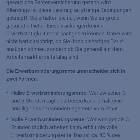
gesetzliche Rentenversicherung gezahlt wird.
Allerdings ist diese Leistung an strenge Bedingungen
geknüpft: Sie erhalten sie nur, wenn Sie aufgrund
gesundheitlicher Einschränkungen keiner
Erwerbstätigkeit mehr nachgehen können. Dabei wird
nicht berücksichtigt, ob Sie Ihren bisherigen Beruf
ausüben können, sondern ob Sie generell auf dem
Arbeitsmarkt arbeitsfähig sind.
Die Erwerbsminderungsrente unterscheidet sich in
zwei Formen:
Halbe Erwerbsminderungsrente:
Wer zwischen 3
und 6 Stunden täglich arbeiten kann, erhält eine
anteilige Erwerbsminderungsrente vom Staat.
Volle Erwerbsminderungsrente:
Wer weniger als 3
Stunden täglich arbeiten kann, erhält die volle
Erwerbsminderungsrente. Das ist ca. 40 % des