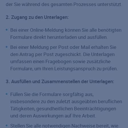
der Sie während des gesamten Prozesses unterstützt.
2. Zugang zu den Unterlagen:
Bei einer Online-Meldung können Sie alle benötigten
Formulare direkt herunterladen und ausfüllen.
Bei einer Meldung per Post oder Mail erhalten Sie
den Antrag per Post zugeschickt. Die Unterlagen
umfassen einen Fragebogen sowie zusätzliche
Formulare, um Ihren Leistungsanspruch zu prüfen.
3. Ausfüllen und Zusammenstellen der Unterlagen:
Füllen Sie die Formulare sorgfältig aus,
insbesondere zu den zuletzt ausgeübten beruflichen
Tätigkeiten, gesundheitlichen Beeinträchtigungen
und deren Auswirkungen auf Ihre Arbeit.
Stellen Sie alle notwendigen Nachweise bereit, wie