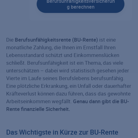
Berufsunfähigkeitsversicherun
g berechnen
Die
Berufsunfähigkeitsrente (BU-Rente)
ist eine
monatliche Zahlung, die Ihnen im Ernstfall Ihren
Lebensstandard schützt und Einkommenslücken
schließt. Berufsunfähigkeit ist ein Thema, das viele
unterschätzen – dabei wird statistisch gesehen jeder
Vierte im Laufe seines Berufslebens berufsunfähig.
Eine plötzliche Erkrankung, ein Unfall oder dauerhafter
Kräfteverlust können dazu führen, dass das gewohnte
Arbeitseinkommen wegfällt.
Genau dann gibt die BU-
Rente finanzielle Sicherheit.
Das Wichtigste in Kürze zur BU-Rente