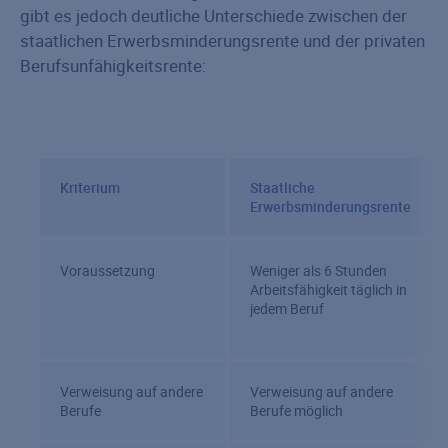
gibt es jedoch deutliche Unterschiede zwischen der
staatlichen Erwerbsminderungsrente und der privaten
Berufsunfähigkeitsrente:
Kriterium
Staatliche
Erwerbsminderungsrente
Voraussetzung
Weniger als 6 Stunden
Arbeitsfähigkeit täglich in
jedem Beruf
Verweisung auf andere
Verweisung auf andere
Berufe
Berufe möglich