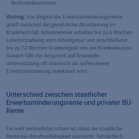
Bruttoeinkommens.
Wichtig:
Vor Beginn der Erwerbsminderungsrente
greift zunächst die gesetzliche Absicherung im
Krankheitsfall. Arbeitnehmer erhalten bis zu 6 Wochen
Lohnfortzahlung vom Arbeitgeber und anschließend
bis zu 72 Wochen Krankengeld von der Krankenkasse.
Danach fällt der Anspruch auf finanzielle
Unterstützung oft drastisch ab, sofern keine
Erwerbsminderung anerkannt wird.
Unterschied zwischen staatlicher
Erwerbsminderungsrente und privater BU-
Rente
Ein weit verbreiteter Irrtum ist, dass die staatliche
Rente bei Berufsunfähigkeit ausreicht. Tatsächlich