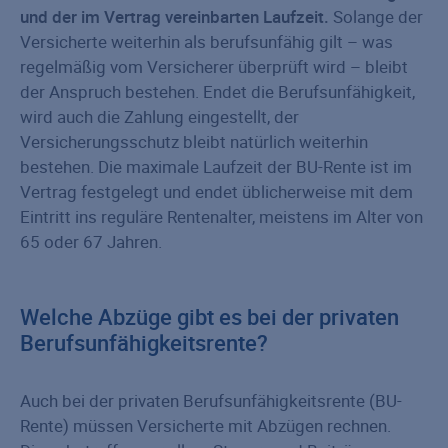
und der im Vertrag vereinbarten Laufzeit.
Solange der
Versicherte weiterhin als berufsunfähig gilt – was
regelmäßig vom Versicherer überprüft wird – bleibt
der Anspruch bestehen. Endet die Berufsunfähigkeit,
wird auch die Zahlung eingestellt, der
Versicherungsschutz bleibt natürlich weiterhin
bestehen. Die maximale Laufzeit der BU-Rente ist im
Vertrag festgelegt und endet üblicherweise mit dem
Eintritt ins reguläre Rentenalter, meistens im Alter von
65 oder 67 Jahren.
Welche Abzüge gibt es bei der privaten
Berufsunfähigkeitsrente?
Auch bei der privaten Berufsunfähigkeitsrente (BU-
Rente) müssen Versicherte mit Abzügen rechnen.