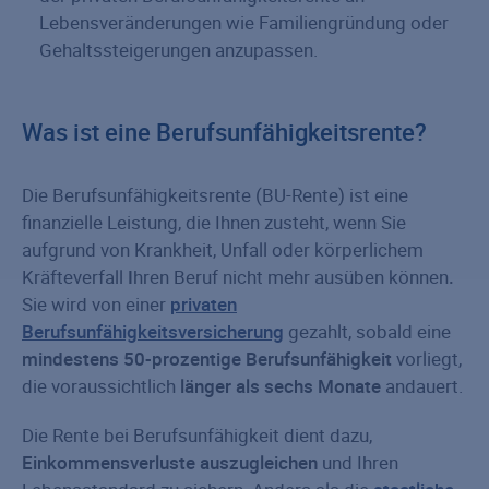
Lebensveränderungen wie Familiengründung oder
Gehaltssteigerungen anzupassen.
Was ist eine Berufsunfähigkeitsrente?
Die Berufsunfähigkeitsrente (BU-Rente) ist eine
finanzielle Leistung, die Ihnen zusteht, wenn Sie
aufgrund von Krankheit, Unfall oder körperlichem
Kräfteverfall
I
hren Beruf nicht mehr ausüben können
.
Sie wird von einer
privaten
Berufsunfähigkeitsversicherung
gezahlt, sobald eine
mindestens 50-prozentige Berufsunfähigkeit
vorliegt,
die voraussichtlich
länger als sechs Monate
andauert.
Die Rente bei Berufsunfähigkeit dient dazu,
Einkommensverluste auszugleichen
und Ihren