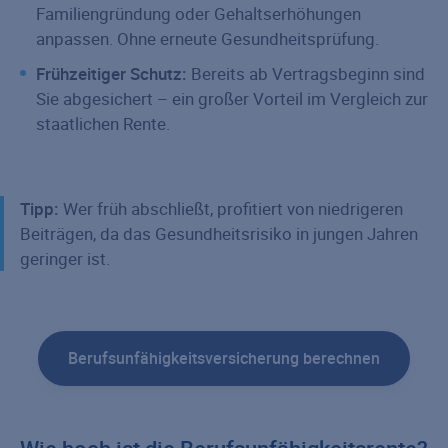
Familiengründung oder Gehaltserhöhungen
anpassen. Ohne erneute Gesundheitsprüfung.
Frühzeitiger Schutz:
Bereits ab Vertragsbeginn sind
Sie abgesichert – ein großer Vorteil im Vergleich zur
staatlichen Rente.
Tipp:
Wer früh abschließt, profitiert von niedrigeren
Beiträgen, da das Gesundheitsrisiko in jungen Jahren
geringer ist.
Berufsunfähigkeitsversicherung berechnen