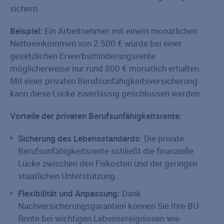
sichern.
Beispiel:
Ein Arbeitnehmer mit einem monatlichen
Nettoeinkommen von 2.500 € würde bei einer
gesetzlichen Erwerbsminderungsrente
möglicherweise nur rund 800 € monatlich erhalten.
Mit einer privaten Berufsunfähigkeitsversicherung
kann diese Lücke zuverlässig geschlossen werden.
Vorteile der privaten Berufsunfähigkeitsrente:
Sicherung des Lebensstandards:
Die private
Berufsunfähigkeitsrente schließt die finanzielle
Lücke zwischen den Fixkosten und der geringen
staatlichen Unterstützung.
Flexibilität und Anpassung:
Dank
Nachversicherungsgarantien können Sie Ihre BU-
Rente bei wichtigen Lebensereignissen wie