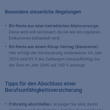
Besondere steuerliche Regelungen
BU-Rente aus einer betrieblichen Altersvorsorge:
Diese wird voll versteuert, da sie wie ein reguläres
Einkommen behandelt wird.
BU-Rente aus einem Rürup-Vertrag (Basisrente):
Hier erfolgt die Versteuerung stufenweise. Im Jahr
2024 sind 83 % der Zahlungen steuerpflichtig, bis
der Satz im Jahr 2040 auf 100 % ansteigt.
Tipps für den Abschluss einer
Berufsunfähigkeitsversicherung
Frühzeitig abschließen:
Je jünger Sie sind, desto