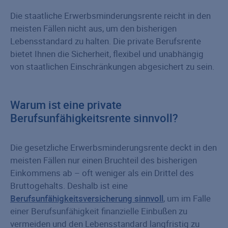
Die staatliche Erwerbsminderungsrente reicht in den
meisten Fällen nicht aus, um den bisherigen
Lebensstandard zu halten. Die private Berufsrente
bietet Ihnen die Sicherheit, flexibel und unabhängig
von staatlichen Einschränkungen abgesichert zu sein.
Warum ist eine private
Berufsunfähigkeitsrente sinnvoll?
Die gesetzliche Erwerbsminderungsrente deckt in den
meisten Fällen nur einen Bruchteil des bisherigen
Einkommens ab – oft weniger als ein Drittel des
Bruttogehalts. Deshalb ist eine
Berufsunfähigkeitsversicherung sinnvoll
, um im Falle
einer Berufsunfähigkeit finanzielle Einbußen zu
vermeiden und den Lebensstandard langfristig zu