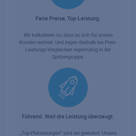
Faire Preise, Top-Leistung.
Wir kalkulieren so, dass es sich für unsere
Kunden rechnet. Und liegen deshalb bei Preis-
Leistungs-Vergleichen regelmäßig in der
Spitzengruppe.
Führend. Weil die Leistung überzeugt.
„Top-Platzierungen“ sind wir gewohnt: Unsere