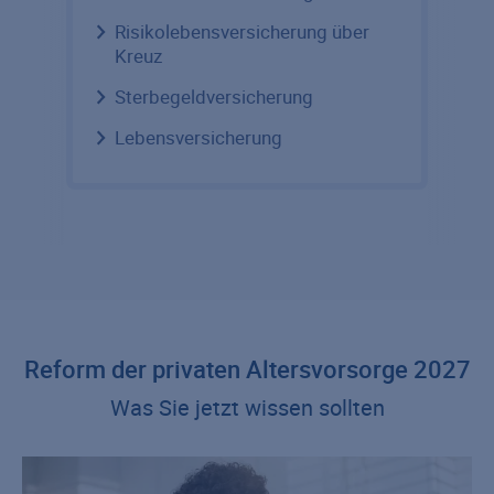
Risikolebensversicherung über
Kreuz
Sterbegeldversicherung
Lebensversicherung
Reform der privaten Altersvorsorge 2027
Was Sie jetzt wissen sollten