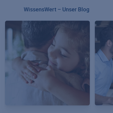
WissensWert – Unser Blog