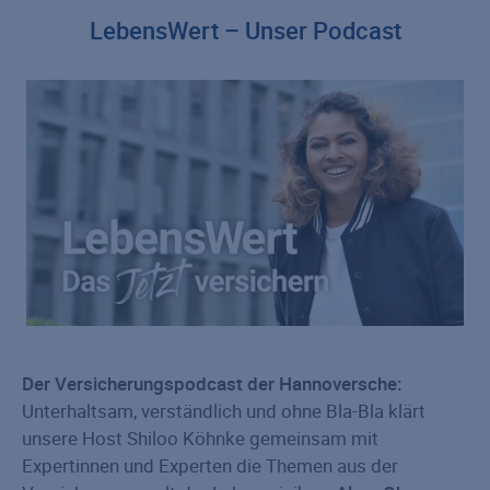
LebensWert – Unser Podcast
Der Versicherungspodcast der Hannoversche:
Unterhaltsam, verständlich und ohne Bla-Bla klärt
unsere Host Shiloo Köhnke gemeinsam mit
Expertinnen und Experten die Themen aus der