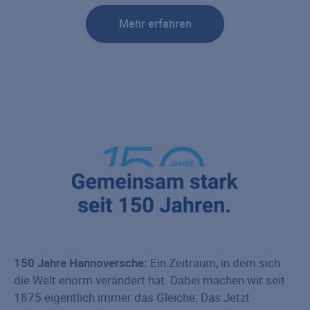
Mehr erfahren
150 Jahre Hannoversche:
Ein Zeitraum, in dem sich
die Welt enorm verändert hat. Dabei machen wir seit
1875 eigentlich immer das Gleiche: Das Jetzt