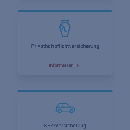
Privathaftpflichtversicherung
Informieren
KFZ-Versicherung