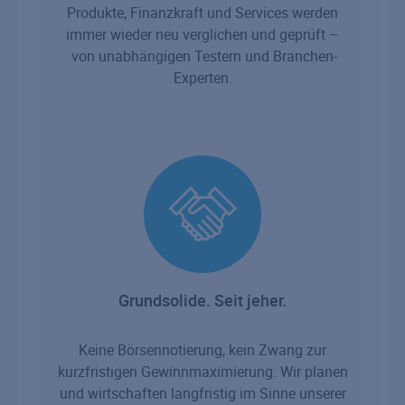
Produkte, Finanzkraft und Services werden
immer wieder neu verglichen und geprüft –
von unabhängigen Testern und Branchen-
Experten.
Grundsolide. Seit jeher.
Keine Börsennotierung, kein Zwang zur
kurzfristigen Gewinnmaximierung: Wir planen
und wirtschaften langfristig im Sinne unserer