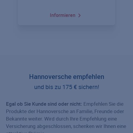
Informieren
Hannoversche empfehlen
und bis zu 175 € sichern!
Egal ob Sie Kunde sind oder nicht:
Empfehlen Sie die
Produkte der Hannoversche an Familie, Freunde oder
Bekannte weiter. Wird durch Ihre Empfehlung eine
Versicherung abgeschlossen, schenken wir Ihnen eine