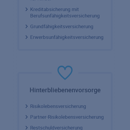
Kreditabsicherung mit
Berufsunfähigkeitsversicherung
Grundfähigkeitsversicherung
Erwerbsunfähigkeitsversicherung
Hinterbliebenenvorsorge
Risikolebensversicherung
Partner-Risikolebensversicherung
Restschuldversicherung