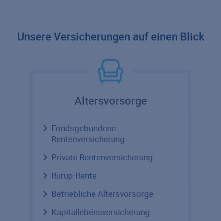
Unsere Versicherungen auf einen Blick
Altersvorsorge
Fondsgebundene
Rentenversicherung
Private Rentenversicherung
Rürup-Rente
Betriebliche Altersvorsorge
Kapitallebensversicherung