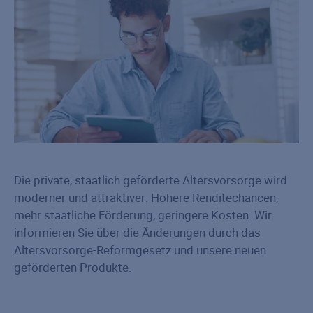
Die private, staatlich geförderte Altersvorsorge wird
moderner und attraktiver: Höhere Renditechancen,
mehr staatliche Förderung, geringere Kosten. Wir
informieren Sie über die Änderungen durch das
Altersvorsorge-Reformgesetz und unsere neuen
geförderten Produkte.