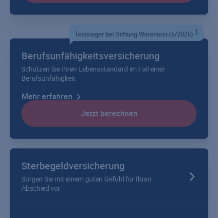
1
Testsieger bei Stiftung Warentest (6/2026)
Berufsunfähigkeitsversicherung
Schützen Sie Ihren Lebensstandard im Fall einer
Berufsunfähigkeit
Mehr erfahren
Jetzt berechnen
Sterbegeldversicherung
Sorgen Sie mit einem guten Gefühl für Ihren
Abschied vor