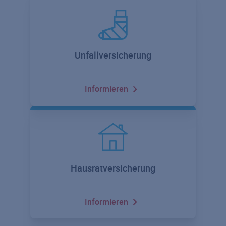
Unfallversicherung
Informieren
Hausratversicherung
Informieren