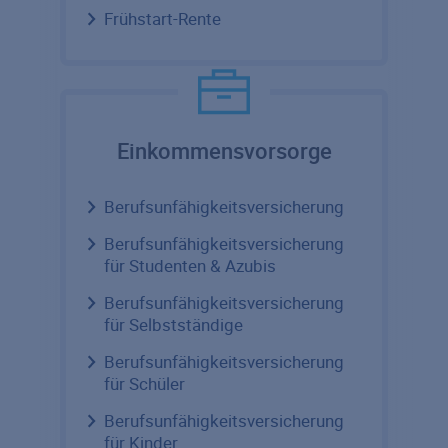
Frühstart-Rente
Einkommensvorsorge
Berufsunfähigkeitsversicherung
Berufsunfähigkeitsversicherung
für Studenten & Azubis
Berufsunfähigkeitsversicherung
für Selbstständige
Berufsunfähigkeitsversicherung
für Schüler
Berufsunfähigkeitsversicherung
für Kinder