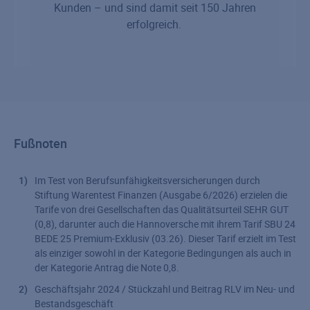
Kunden – und sind damit seit 150 Jahren
erfolgreich.
Fußnoten
Im Test von Berufsunfähigkeitsversicherungen durch
Stiftung Warentest Finanzen (Ausgabe 6/2026) erzielen die
Tarife von drei Gesellschaften das Qualitätsurteil SEHR GUT
(0,8), darunter auch die Hannoversche mit ihrem Tarif SBU 24
BEDE 25 Premium-Exklusiv (03.26). Dieser Tarif erzielt im Test
als einziger sowohl in der Kategorie Bedingungen als auch in
der Kategorie Antrag die Note 0,8.
Geschäftsjahr 2024 / Stückzahl und Beitrag RLV im Neu- und
Bestandsgeschäft