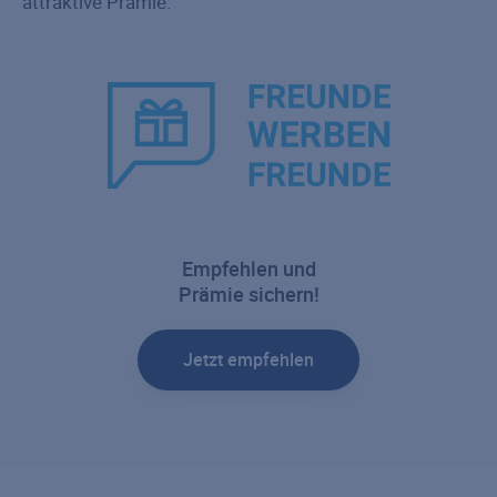
attraktive Prämie.
Empfehlen und
Prämie sichern!
Jetzt empfehlen