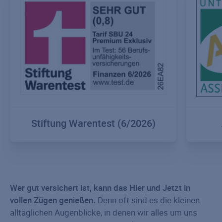
Stiftung Warentest (6/2026)
Wer gut versichert ist, kann das Hier und Jetzt in
vollen Zügen genießen.
Denn oft sind es die kleinen
alltäglichen Augenblicke, in denen wir alles um uns