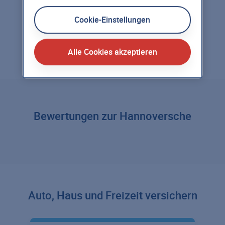
Cookie-Einstellungen
Zu den Auszeichnungen
Alle Cookies akzeptieren
Bewertungen zur Hannoversche
Auto, Haus und Freizeit versichern