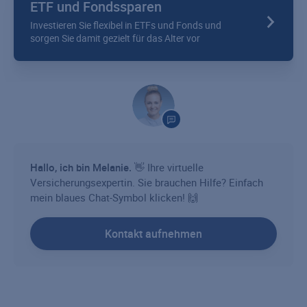
ETF und Fondssparen
Investieren Sie flexibel in ETFs und Fonds und
sorgen Sie damit gezielt für das Alter vor
Hallo, ich bin Melanie.
👋 Ihre virtuelle
Versicherungsexpertin. Sie brauchen Hilfe? Einfach
mein blaues Chat-Symbol klicken! 🙌
Kontakt aufnehmen