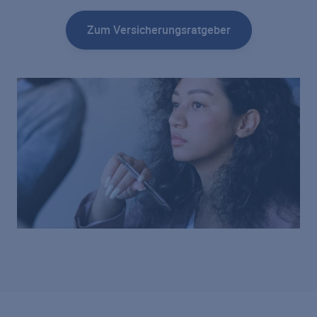
Zum Versicherungsratgeber