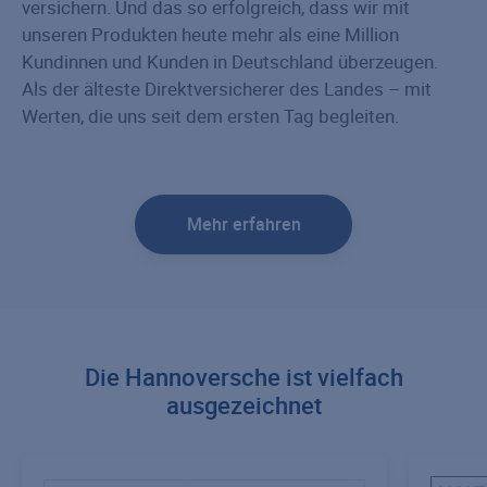
versichern. Und das so erfolgreich, dass wir mit
unseren Produkten heute mehr als eine Million
Kundinnen und Kunden in Deutschland überzeugen.
Als der älteste Direktversicherer des Landes – mit
Werten, die uns seit dem ersten Tag begleiten.
Mehr erfahren
Die Hannoversche ist vielfach
ausgezeichnet