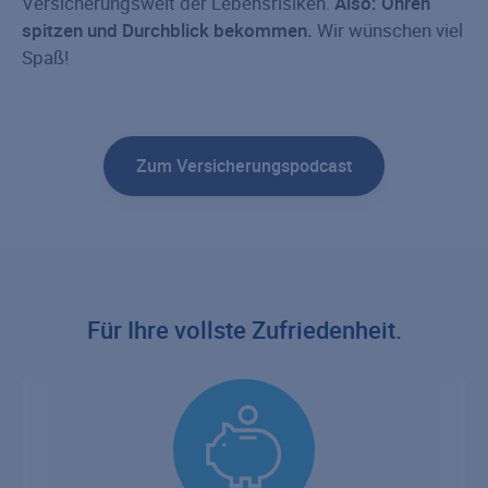
Versicherungswelt der Lebensrisiken.
Also: Ohren
spitzen und Durchblick bekommen.
Wir wünschen viel
Spaß!
Zum Versicherungspodcast
Für Ihre vollste Zufriedenheit.