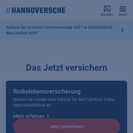
Kontakt
Menü
Reform der privaten Altersvorsorge 2027 in Deutschland:
Was ändert sich?
Das Jetzt versichern
Risikolebensversicherung
Sichern Sie Familie oder Partner für den Fall Ihres Todes
beim Marktführer ab
Mehr erfahren
Jetzt berechnen