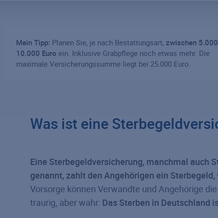
Mein Tipp:
Planen Sie, je nach Bestattungsart,
zwischen 5.000
10.000 Euro
ein. Inklusive Grabpflege noch etwas mehr. Die
maximale Versicherungssumme liegt bei 25.000 Euro.
Was ist eine Sterbegeldvers
Eine Sterbegeldversicherung, manchmal auch S
genannt, zahlt den Angehörigen ein Sterbegeld, 
Vorsorge können Verwandte und Angehörige die B
traurig, aber wahr:
Das Sterben in Deutschland is