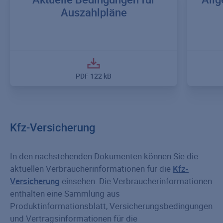
Auszahlpläne
PDF
122 kB
Kfz-Versicherung
In den nachstehenden Dokumenten können Sie die
aktuellen Verbraucherinformationen für die
Kfz-
Versicherung
einsehen. Die Verbraucherinformationen
enthalten eine Sammlung aus
Produktinformationsblatt, Versicherungsbedingungen
und Vertragsinformationen für die