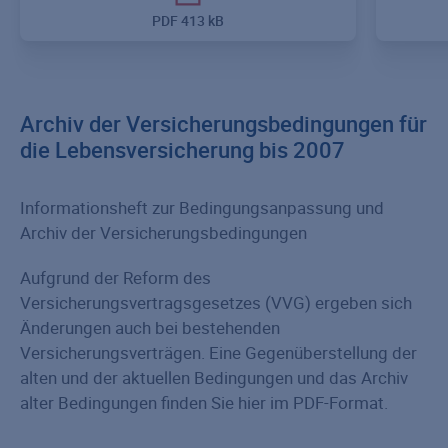
PDF
413 kB
Archiv der Versicherungsbedingungen für
die Lebensversicherung bis 2007
Informationsheft zur Bedingungsanpassung und
Archiv der Versicherungsbedingungen
Aufgrund der Reform des
Versicherungsvertragsgesetzes (VVG) ergeben sich
Änderungen auch bei bestehenden
Versicherungsverträgen. Eine Gegenüberstellung der
alten und der aktuellen Bedingungen und das Archiv
alter Bedingungen finden Sie hier im PDF-Format.