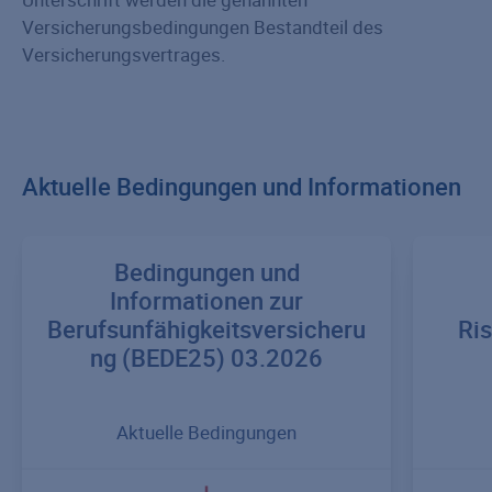
Versicherungsbedingungen Bestandteil des
Versicherungsvertrages.
Aktuelle Bedingungen und Informationen
Bedingungen und
Informationen zur
Berufsunfähigkeitsversicheru
Ri
ng (BEDE25) 03.2026
Aktuelle Bedingungen