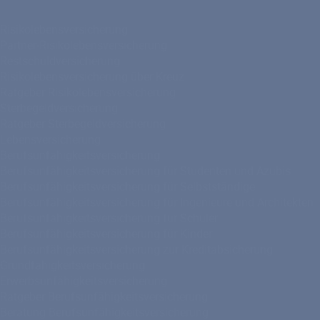
Risikolebensversicherung
Partner-Risikolebensversicherung
Restschuldversicherung
Risikolebensversicherung über Kreuz
Ratgeber Risikolebensversicherung
Sterbegeldversicherung
Ratgeber Sterbegeldversicherung
Lebensversicherung
Berufsunfähigkeitsversicherung
Berufsunfähigkeitsversicherung für Studenten und Azubis
Berufsunfähigkeitsversicherung für Selbstständige
Berufsunfähigkeitsversicherung für Ingenieure und Architekten
Berufsunfähigkeitsversicherung für Schüler
Berufsunfähigkeitsversicherung für Kinder
Berufsunfähigkeitsversicherung zur Kreditabsicherung
Grundfähigkeitsversicherung
Erwerbsunfähigkeitsversicherung
Ratgeber Berufsunfähigkeitsversicherung
Beratung Berufsunfähigkeitsversicherung