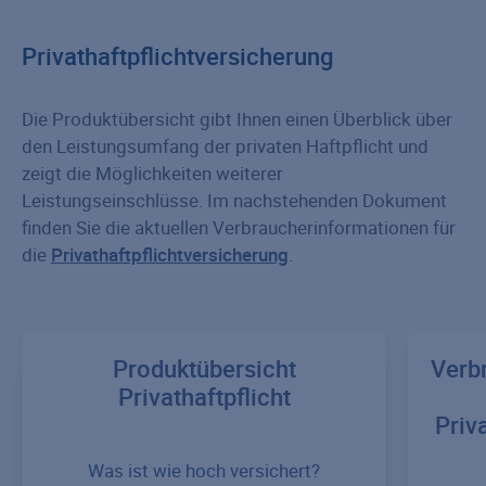
Privathaftpflichtversicherung
Die Produktübersicht gibt Ihnen einen Überblick über
den Leistungsumfang der privaten Haftpflicht und
zeigt die Möglichkeiten weiterer
Leistungseinschlüsse. Im nachstehenden Dokument
finden Sie die aktuellen Verbraucherinformationen für
die
Privathaftpflichtversicherung
.
Produktübersicht
Verb
Privathaftpflicht
Priv
Was ist wie hoch versichert?