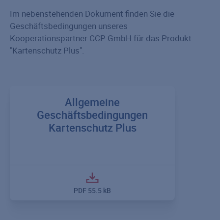
Im nebenstehenden Dokument finden Sie die
Geschäftsbedingungen unseres
Kooperationspartner CCP GmbH für das Produkt
"Kartenschutz Plus".
Allgemeine
Geschäftsbedingungen
Kartenschutz Plus
PDF
55.5 kB