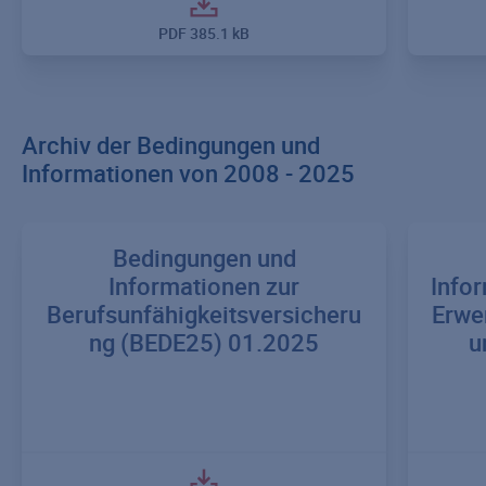
PDF
385.1 kB
Archiv der Bedingungen und
Informationen von 2008 - 2025
Bedingungen und
Informationen zur
Infor
Berufsunfähigkeitsversicheru
Erwe
ng (BEDE25) 01.2025
u