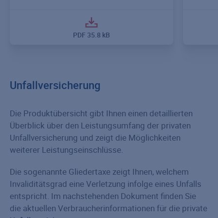
PDF
35.8 kB
Unfallversicherung
Die Produktübersicht gibt Ihnen einen detaillierten
Überblick über den Leistungsumfang der privaten
Unfallversicherung und zeigt die Möglichkeiten
weiterer Leistungseinschlüsse.
Die sogenannte Gliedertaxe zeigt Ihnen, welchem
Invaliditätsgrad eine Verletzung infolge eines Unfalls
entspricht. Im nachstehenden Dokument finden Sie
die aktuellen Verbraucherinformationen für die private