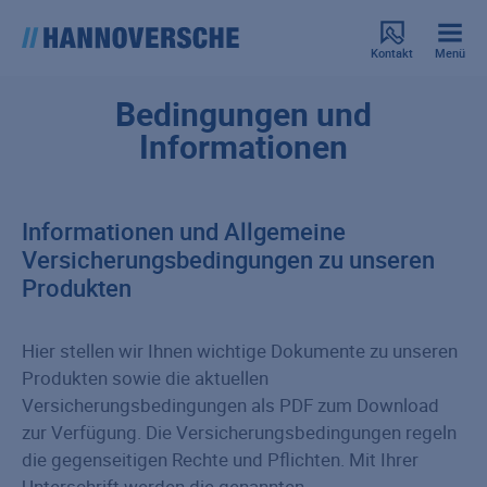
Kontakt
Menü
Bedingungen und
Informationen
Informationen und Allgemeine
Versicherungsbedingungen zu unseren
Produkten
Hier stellen wir Ihnen wichtige Dokumente zu unseren
Produkten sowie die aktuellen
Versicherungsbedingungen als PDF zum Download
zur Verfügung. Die Versicherungsbedingungen regeln
die gegenseitigen Rechte und Pflichten. Mit Ihrer
Unterschrift werden die genannten