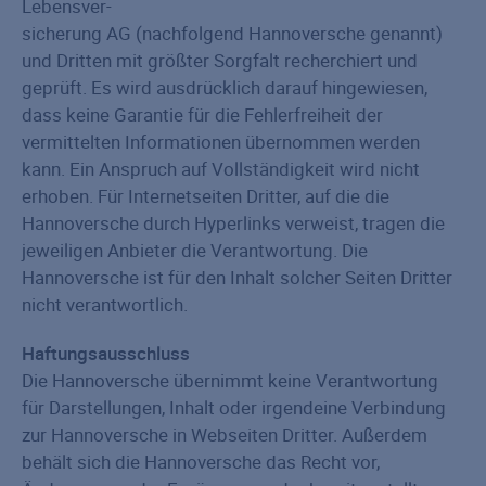
Lebensver-
sicherung AG (nachfolgend Hannoversche genannt)
und Dritten mit größter Sorgfalt recherchiert und
geprüft. Es wird ausdrücklich darauf hingewiesen,
dass keine Garantie für die Fehlerfreiheit der
vermittelten Informationen übernommen werden
kann. Ein Anspruch auf Vollständigkeit wird nicht
erhoben. Für Internetseiten Dritter, auf die die
Hannoversche durch Hyperlinks verweist, tragen die
jeweiligen Anbieter die Verantwortung. Die
Hannoversche ist für den Inhalt solcher Seiten Dritter
nicht verantwortlich.
Haftungsausschluss
Die Hannoversche übernimmt keine Verantwortung
für Darstellungen, Inhalt oder irgendeine Verbindung
zur Hannoversche in Webseiten Dritter. Außerdem
behält sich die Hannoversche das Recht vor,