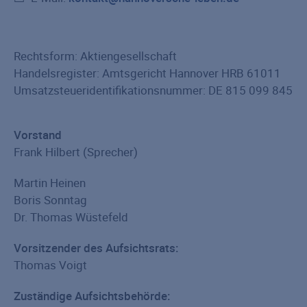
Rechtsform: Aktiengesellschaft
Handelsregister: Amtsgericht Hannover HRB 61011
Umsatzsteueridentifikationsnummer: DE 815 099 845
Vorstand
Frank Hilbert (Sprecher)
Martin Heinen
Boris Sonntag
Dr. Thomas Wüstefeld
Vorsitzender des Aufsichtsrats:
Thomas Voigt
Zuständige Aufsichtsbehörde: