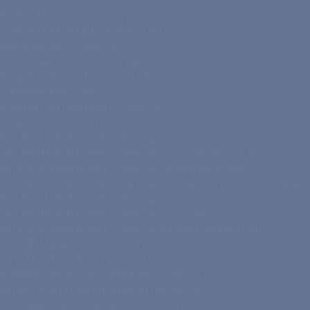
Risikolebensversicherung
Partner-Risikolebensversicherung
Restschuldversicherung
Risikolebensversicherung über Kreuz
Ratgeber Risikolebensversicherung
Sterbegeldversicherung
Ratgeber Sterbegeldversicherung
Lebensversicherung
Berufsunfähigkeitsversicherung
Berufsunfähigkeitsversicherung für Studenten und Azubis
Berufsunfähigkeitsversicherung für Selbstständige
Berufsunfähigkeitsversicherung für Ingenieure und Architekten
Berufsunfähigkeitsversicherung für Schüler
Berufsunfähigkeitsversicherung für Kinder
Berufsunfähigkeitsversicherung zur Kreditabsicherung
Grundfähigkeitsversicherung
Erwerbsunfähigkeitsversicherung
Ratgeber Berufsunfähigkeitsversicherung
Beratung Berufsunfähigkeitsversicherung
Fondsgebundene Rentenversicherung