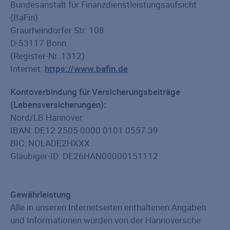
Bundesanstalt für Finanzdienstleistungsaufsicht
(BaFin)
Graurheindorfer Str. 108
D-53117 Bonn
(Register-Nr. 1312)
Internet:
https://www.bafin.de
Kontoverbindung für Versicherungsbeiträge
(Lebensversicherungen):
Nord/LB Hannover
IBAN: DE12 2505 0000 0101 0557 39
BIC: NOLADE2HXXX
Gläubiger-ID: DE26HAN00000151112
Gewährleistung
Alle in unseren Internetseiten enthaltenen Angaben
und Informationen wurden von der Hannoversche