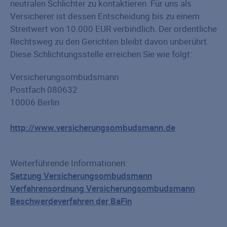
neutralen Schlichter zu kontaktieren. Für uns als
Versicherer ist dessen Entscheidung bis zu einem
Streitwert von 10.000 EUR verbindlich. Der ordentliche
Rechtsweg zu den Gerichten bleibt davon unberührt.
Diese Schlichtungsstelle erreichen Sie wie folgt:
Versicherungsombudsmann
Postfach 080632
10006 Berlin
http://www.versicherungsombudsmann.de
Weiterführende Informationen:
Satzung Versicherungsombudsmann
Verfahrensordnung Versicherungsombudsmann
Beschwerdeverfahren der BaFin