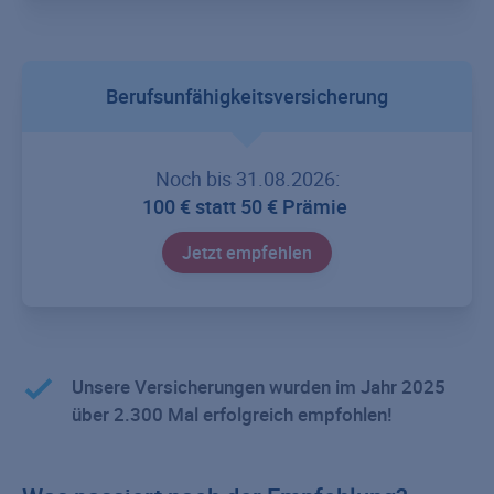
Berufsunfähigkeitsversicherung
Noch bis 31.08.2026:
100 € statt 50 € Prämie
Jetzt empfehlen
Unsere Versicherungen wurden im Jahr 2025
über 2.300 Mal erfolgreich empfohlen!