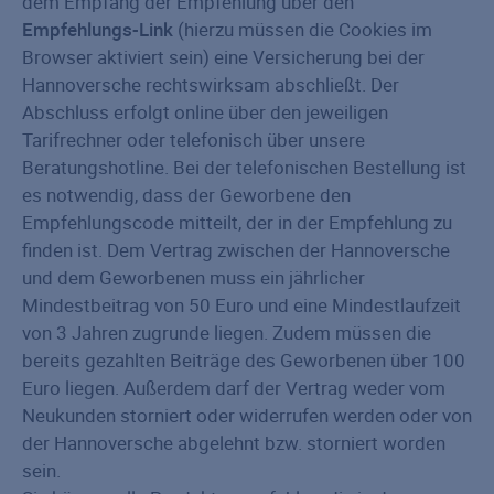
dem Empfang der Empfehlung über den
Empfehlungs-Link
(hierzu müssen die Cookies im
Browser aktiviert sein) eine Versicherung bei der
Hannoversche rechtswirksam abschließt. Der
Abschluss erfolgt online über den jeweiligen
Tarifrechner oder telefonisch über unsere
Beratungshotline. Bei der telefonischen Bestellung ist
es notwendig, dass der Geworbene den
Empfehlungscode mitteilt, der in der Empfehlung zu
finden ist. Dem Vertrag zwischen der Hannoversche
und dem Geworbenen muss ein jährlicher
Mindestbeitrag von 50 Euro und eine Mindestlaufzeit
von 3 Jahren zugrunde liegen. Zudem müssen die
bereits gezahlten Beiträge des Geworbenen über 100
Euro liegen. Außerdem darf der Vertrag weder vom
Neukunden storniert oder widerrufen werden oder von
der Hannoversche abgelehnt bzw. storniert worden
sein.