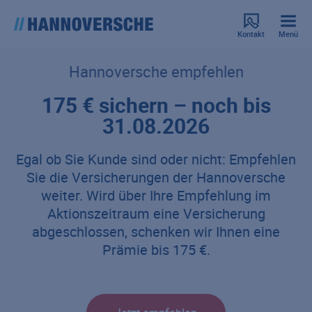
Kontakt
Menü
Hannoversche empfehlen
175 € sichern – noch bis
31.08.2026
Egal ob Sie Kunde sind oder nicht: Empfehlen
Sie die Versicherungen der Hannoversche
weiter. Wird über Ihre Empfehlung im
Aktionszeitraum eine Versicherung
abgeschlossen, schenken wir Ihnen eine
Prämie bis 175 €.