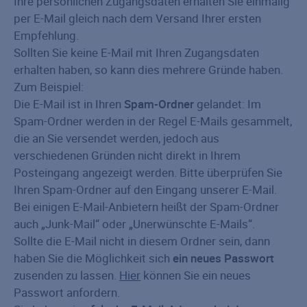
Ihre persönlichen Zugangsdaten erhalten Sie einmalig
per E-Mail gleich nach dem Versand Ihrer ersten
Empfehlung.
Sollten Sie keine E-Mail mit Ihren Zugangsdaten
erhalten haben, so kann dies mehrere Gründe haben.
Zum Beispiel:
Die E-Mail ist in Ihren
Spam-Ordner
gelandet: Im
Spam-Ordner werden in der Regel E-Mails gesammelt,
die an Sie versendet werden, jedoch aus
verschiedenen Gründen nicht direkt in Ihrem
Posteingang angezeigt werden. Bitte überprüfen Sie
Ihren Spam-Ordner auf den Eingang unserer E-Mail.
Bei einigen E-Mail-Anbietern heißt der Spam-Ordner
auch „Junk-Mail“ oder „Unerwünschte E-Mails“.
Sollte die E-Mail nicht in diesem Ordner sein, dann
haben Sie die Möglichkeit sich
ein neues Passwort
zusenden zu lassen.
Hier
können Sie ein neues
Passwort anfordern.