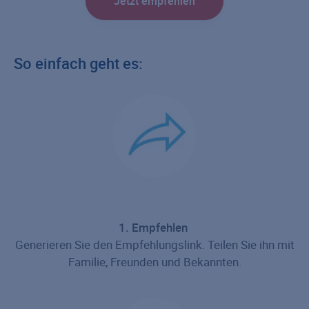
Jetzt empfehlen
So einfach geht es:
1. Empfehlen
Generieren Sie den Empfehlungslink. Teilen Sie ihn mit
Familie, Freunden und Bekannten.