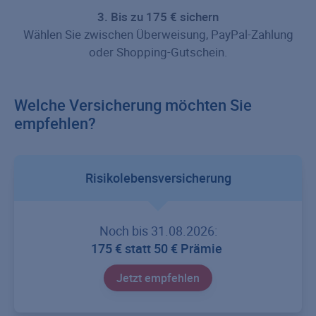
3. Bis zu 175 € sichern
Wählen Sie zwischen Überweisung, PayPal-Zahlung
oder Shopping-Gutschein.
Welche Versicherung möchten Sie
empfehlen?
Risikolebensversicherung
Noch bis 31.08.2026:
175 € statt 50 € Prämie
Jetzt empfehlen