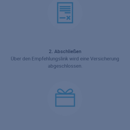
2. Abschließen
Über den Empfehlungslink wird eine Versicherung
abgeschlossen.