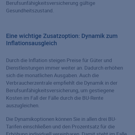
Berufsunfähigkeitsversicherung gültige
Gesundheitszustand.
Eine wichtige Zusatzoption: Dynamik zum
Inflationsausgleich
Durch die Inflation steigen Preise für Güter und
Dienstleistungen immer weiter an. Dadurch erhöhen
sich die monatlichen Ausgaben. Auch die
Verbraucherzentrale empfiehlt die Dynamik in der
Berufsunfähigkeitsversicherung, um gestiegene
Kosten im Fall der Fälle durch die BU-Rente
auszugleichen.
Die Dynamikoptionen können Sie in allen drei BU-
Tarifen einschließen und den Prozentsatz für die
Erhöhung individuell vereinbaren. Damit steht im Falle