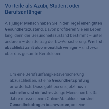
Vorteile als Azubi, Student oder
Berufsanfänger
Als
junger Mensch
haben Sie in der Regel einen
guten
Gesundheitszustand
. Davon profitieren Sie ein Leben
lang, denn der Gesundheitszustand bestimmt – unter
anderem – den Beitrag der BU-Versicherung.
Wer früh
abschließt zahlt also monatlich weniger
– und zwar
über das gesamte Berufsleben.
Um eine Berufsunfähigkeitsversicherung
abzuschließen, ist eine
Gesundheitsprüfung
erforderlich. Diese geht bei uns jetzt
noch
schneller und einfacher.
Junge Menschen bis 35
Jahre müssen beim Online-Abschluss
nur drei
Gesundheitsfragen beantworten
, um eine