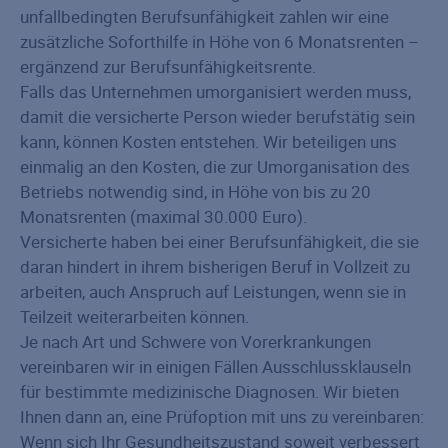
unfallbedingten Berufsunfähigkeit zahlen wir eine
zusätzliche Soforthilfe in Höhe von 6 Monatsrenten –
ergänzend zur Berufsunfähigkeitsrente.
Falls das Unternehmen umorganisiert werden muss,
damit die versicherte Person wieder berufstätig sein
kann, können Kosten entstehen. Wir beteiligen uns
einmalig an den Kosten, die zur Umorganisation des
Betriebs notwendig sind, in Höhe von bis zu 20
Monatsrenten (maximal 30.000 Euro).
Versicherte haben bei einer Berufsunfähigkeit, die sie
daran hindert in ihrem bisherigen Beruf in Vollzeit zu
arbeiten, auch Anspruch auf Leistungen, wenn sie in
Teilzeit weiterarbeiten können.
Je nach Art und Schwere von Vorerkrankungen
vereinbaren wir in einigen Fällen Ausschlussklauseln
für bestimmte medizinische Diagnosen. Wir bieten
Ihnen dann an, eine Prüfoption mit uns zu vereinbaren:
Wenn sich Ihr Gesundheitszustand soweit verbessert