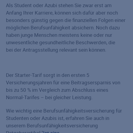
Als Student oder Azubi stehen Sie zwar erst am
Anfang Ihrer Karriere, können sich dafür aber noch
besonders günstig gegen die finanziellen Folgen einer
möglichen Berufsunfähigkeit absichern. Noch dazu
haben junge Menschen meistens keine oder nur
unwesentliche gesundheitliche Beschwerden, die
bei der Antragsstellung relevant sein können.
Der Starter-Tarif sorgt in den ersten 5
Versicherungsjahren für eine Beitragsersparnis von
bis zu 50 % im Vergleich zum Abschluss eines
Normal-Tarifes – bei gleicher Leistung.
Wie wichtig eine Berufsunfähigkeitsversicherung für
Studenten oder Azubis ist, erfahren Sie auch in
unserem Berufsunfähigkeitsversicherung
Ratgeberartikel "
Ist eine