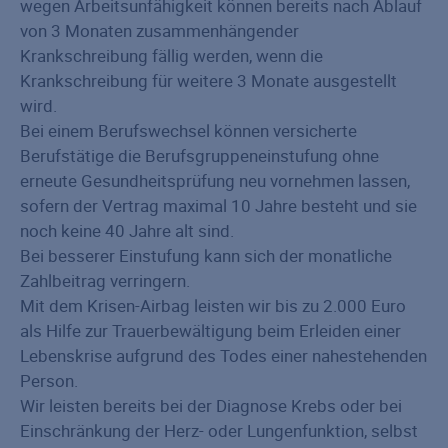
wegen Arbeitsunfähigkeit können bereits nach Ablauf
von 3 Monaten zusammenhängender
Krankschreibung fällig werden, wenn die
Krankschreibung für weitere 3 Monate ausgestellt
wird.
Bei einem Berufswechsel können versicherte
Berufstätige die Berufsgruppeneinstufung ohne
erneute Gesundheitsprüfung neu vornehmen lassen,
sofern der Vertrag maximal 10 Jahre besteht und sie
noch keine 40 Jahre alt sind.
Bei besserer Einstufung kann sich der monatliche
Zahlbeitrag verringern.
Mit dem Krisen-Airbag leisten wir bis zu 2.000 Euro
als Hilfe zur Trauerbewältigung beim Erleiden einer
Lebenskrise aufgrund des Todes einer nahestehenden
Person.
Wir leisten bereits bei der Diagnose Krebs oder bei
Einschränkung der Herz- oder Lungenfunktion, selbst