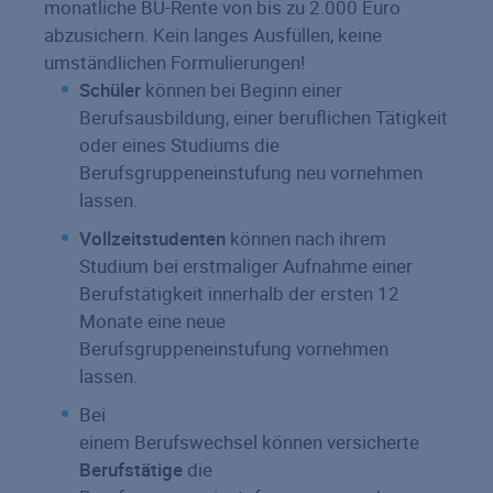
monatliche BU-Rente von bis zu 2.000 Euro
abzusichern. Kein langes Ausfüllen, keine
umständlichen Formulierungen!
Schüler
können bei Beginn einer
Berufsausbildung, einer beruflichen Tätigkeit
oder eines Studiums die
Berufsgruppeneinstufung neu vornehmen
lassen.
Vollzeitstudenten
können nach ihrem
Studium bei erstmaliger Aufnahme einer
Berufstätigkeit innerhalb der ersten 12
Monate eine neue
Berufsgruppeneinstufung vornehmen
lassen.
Bei
einem Berufswechsel können versicherte
Berufstätige
die