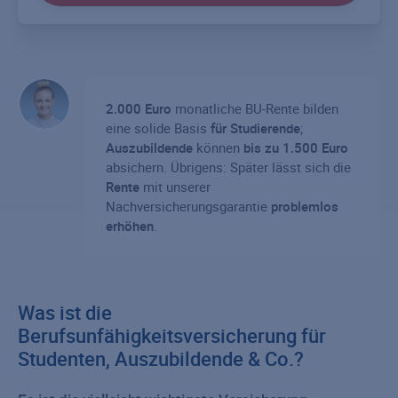
2.000 Euro
monatliche BU-Rente bilden
eine solide Basis
für Studierende
;
Auszubildende
können
bis zu 1.500 Euro
absichern. Übrigens: Später lässt sich die
Rente
mit unserer
Nachversicherungsgarantie
problemlos
erhöhen
.
Was ist die
Berufsunfähigkeitsversicherung für
Studenten, Auszubildende & Co.?