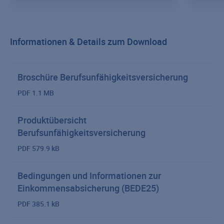
Informationen & Details zum Download
Broschüre Berufsunfähigkeitsversicherung
PDF
1.1 MB
Produktübersicht
Berufsunfähigkeitsversicherung
PDF
579.9 kB
Bedingungen und Informationen zur
Einkommensabsicherung (BEDE25)
PDF
385.1 kB