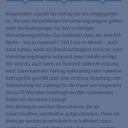
Abgesichert, sobald der Antrag bei uns eingegangen
ist. Bis zum tatsächlichen Versicherungsbeginn gelten
dann die Bedingungen für den vorläufigen
Versicherungsschutz. Das bedeutet, dass wir eine BU-
Rente – bis zu maximal 1.500 Euro im Monat – auch
dann zahlen, wenn die Berufsunfähigkeit noch vor dem
Versicherungsbeginn aufgrund eines Unfalls erfolgt.
Wir sind da, auch wenn es finanziell vielleicht mal eng
wird: Dann kann der Vertrag vollständig oder teilweise
beitragsfrei gestellt oder eine zinslose Stundung oder
Teilstundung der Zahlung für die Dauer von insgesamt
bis zu 36 Monaten beantragt werden. Gemeinsam
finden wir die beste Lösung!
Von Anfang an werden Überschüsse, die wir
erwirtschaften, unmittelbar gutgeschrieben. Denn die
Beiträge werden grundsätzlich so kalkuliert, dass
auch bei einem schlechten Verlauf die versicherten