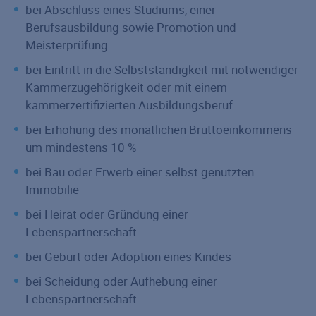
bei Abschluss eines Studiums, einer
Berufsausbildung sowie Promotion und
Meisterprüfung
bei Eintritt in die Selbstständigkeit mit notwendiger
Kammerzugehörigkeit oder mit einem
kammerzertifizierten Ausbildungsberuf
bei Erhöhung des monatlichen Bruttoeinkommens
um mindestens 10 %
bei Bau oder Erwerb einer selbst genutzten
Immobilie
bei Heirat oder Gründung einer
Lebenspartnerschaft
bei Geburt oder Adoption eines Kindes
bei Scheidung oder Aufhebung einer
Lebenspartnerschaft