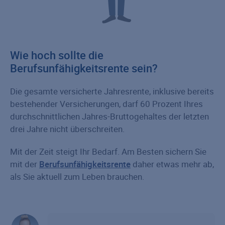
Wie hoch sollte die
Berufsunfähigkeitsrente sein?
Die gesamte versicherte Jahresrente, inklusive bereits
bestehender Versicherungen, darf 60 Prozent Ihres
durchschnittlichen Jahres-Bruttogehaltes der letzten
drei Jahre nicht überschreiten.
Mit der Zeit steigt Ihr Bedarf. Am Besten sichern Sie
mit der
Berufsunfähigkeitsrente
daher etwas mehr ab,
als Sie aktuell zum Leben brauchen.