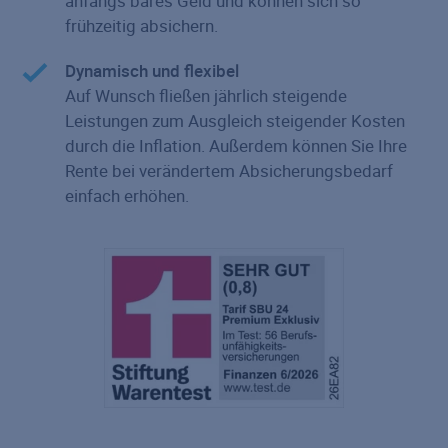
anfangs bares Geld und können sich so
frühzeitig absichern.
Dynamisch und flexibel
Auf Wunsch fließen jährlich steigende
Leistungen zum Ausgleich steigender Kosten
durch die Inflation. Außerdem können Sie Ihre
Rente bei verändertem Absicherungsbedarf
einfach erhöhen.