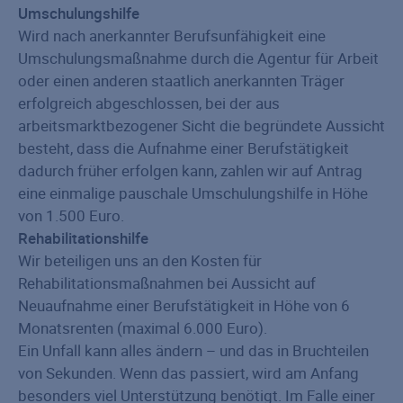
Umschulungshilfe
Wird nach anerkannter Berufsunfähigkeit eine
Umschulungsmaßnahme durch die Agentur für Arbeit
oder einen anderen staatlich anerkannten Träger
erfolgreich abgeschlossen, bei der aus
arbeitsmarktbezogener Sicht die begründete Aussicht
besteht, dass die Aufnahme einer Berufstätigkeit
dadurch früher erfolgen kann, zahlen wir auf Antrag
eine einmalige pauschale Umschulungshilfe in Höhe
von 1.500 Euro.
Rehabilitationshilfe
Wir beteiligen uns an den Kosten für
Rehabilitationsmaßnahmen bei Aussicht auf
Neuaufnahme einer Berufstätigkeit in Höhe von 6
Monatsrenten (maximal 6.000 Euro).
Ein Unfall kann alles ändern – und das in Bruchteilen
von Sekunden. Wenn das passiert, wird am Anfang
besonders viel Unterstützung benötigt. Im Falle einer