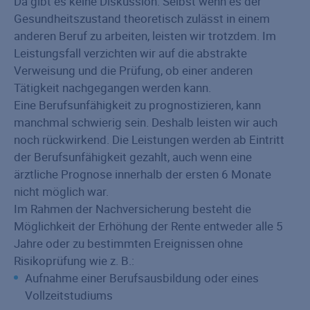
Da gibt es keine Diskussion: Selbst wenn es der
Gesundheitszustand theoretisch zulässt in einem
anderen Beruf zu arbeiten, leisten wir trotzdem. Im
Leistungsfall verzichten wir auf die abstrakte
Verweisung und die Prüfung, ob einer anderen
Tätigkeit nachgegangen werden kann.
Eine Berufsunfähigkeit zu prognostizieren, kann
manchmal schwierig sein. Deshalb leisten wir auch
noch rückwirkend. Die Leistungen werden ab Eintritt
der Berufsunfähigkeit gezahlt, auch wenn eine
ärztliche Prognose innerhalb der ersten 6 Monate
nicht möglich war.
Im Rahmen der Nachversicherung besteht die
Möglichkeit der Erhöhung der Rente entweder alle 5
Jahre oder zu bestimmten Ereignissen ohne
Risikoprüfung wie z. B.:
Aufnahme einer Berufsausbildung oder eines
Vollzeitstudiums