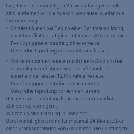
hat, dass die notwendigen Voraussetzungen erfüllt
sind, entfernen wir die Ausschlussklausel wieder aus
Ihrem Vertrag.
Schüler können bei Beginn einer Berufsausbildung,
einer beruflichen Tätigkeit oder eines Studiums die
Berufsgruppeneinstufung ohne erneute
Gesundheitsprüfung neu vornehmen lassen.
Vollzeitstudenten können nach ihrem Studium bei
erstmaliger Aufnahme einer Berufstätigkeit
innerhalb der ersten 12 Monate eine neue
Berufsgruppeneinstufung ohne erneute
Gesundheitsprüfung vornehmen lassen.
Bei besserer Einstufung kann sich der monatliche
Zahlbeitrag verringern.
Wir zahlen eine Leistung in Höhe der
Berufsunfähigkeitsrente für maximal 24 Monate, bei
einer Krankschreibung von 6 Monaten. Die Leistungen