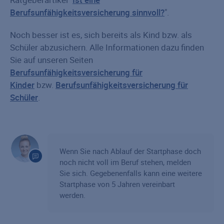
Berufsunfähigkeitsversicherung sinnvoll?
".
Noch besser ist es, sich bereits als Kind bzw. als
Schüler abzusichern. Alle Informationen dazu finden
Sie auf unseren Seiten
Berufsunfähigkeitsversicherung für
Kinder
bzw.
Berufsunfähigkeitsversicherung für
Schüler
.
Wenn Sie nach Ablauf der Startphase doch
noch nicht voll im Beruf stehen, melden
Sie sich. Gegebenenfalls kann eine weitere
Startphase von 5 Jahren vereinbart
werden.