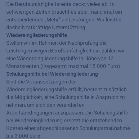
Die Berufsunfähigkeitsrente deckt vieles ab. In
schwierigen Zeiten braucht es aber manchmal ein
entscheidendes „Mehr“ an Leistungen. Wir leisten
deshalb tatkräftige Unterstützung.
Wiedereingliederungshilfe
Stellen wir im Rahmen der Nachprüfung die
Leistungen wegen Berufsunfähigkeit ein, zahlen wir
eine Wiedereingliederungshilfe in Höhe von 12
Monatsrenten (insgesamt maximal 15.000 Euro).
Schulungshilfe bei Wiedereingliederung
Sind die Voraussetzungen der
Wiedereingliederungshilfe erfüllt, besteht zusätzlich
die Möglichkeit, eine Schulungshilfe in Anspruch zu
nehmen, um sich den veränderten
Arbeitsbedingungen anzupassen. Die Schulungshilfe
bei Wiedereingliederung ersetzt die entstehenden
Kosten einer abgeschlossenen Schulungsmaßnahme
bis 3.000 Euro.