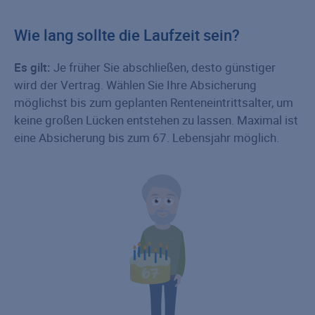
Wie lang sollte die Laufzeit sein?
Es gilt:
Je früher Sie abschließen, desto günstiger
wird der Vertrag. Wählen Sie Ihre Absicherung
möglichst bis zum geplanten Renteneintrittsalter, um
keine großen Lücken entstehen zu lassen. Maximal ist
eine Absicherung bis zum 67. Lebensjahr möglich.