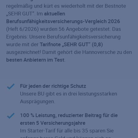
regelmäßig und kürt es wiederholt mit der Bestnote
„SEHR GUT“. Im
aktuellen
Berufsunfähigkeitsversicherungs-Vergleich 2026
(Heft 6/2026) wurden 56 Angebote getestet. Das
Ergebnis: Unsere Berufsunfähigkeitsversicherung
wurde mit der
Tarifnote „SEHR GUT“ (0,8)
ausgezeichnet! Damit gehört die Hannoversche zu den
besten Anbietern im Test
.
Für jeden der richtige Schutz
Unsere BU gibt es in drei leistungsstarken
Ausprägungen.
100 % Leistung, reduzierter Beitrag für die
ersten 5 Versicherungsjahre
Im Starter-Tarif für alle bis 35 sparen Sie