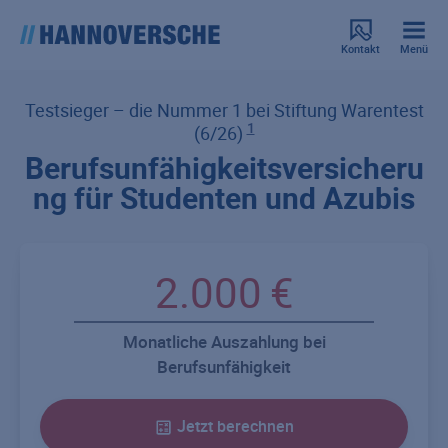
Kontakt
Menü
Testsieger – die Nummer 1 bei Stiftung Warentest
1
(6/26)
Berufsunfähigkeitsversicheru
ng für Studenten und Azubis
Monatliche Auszahlung bei
Berufsunfähigkeit
Jetzt berechnen