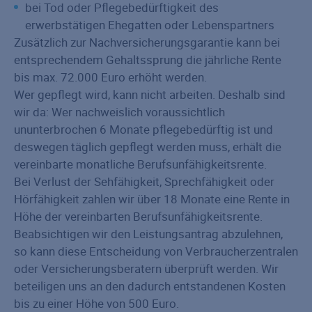
bei Tod oder Pflegebedürftigkeit des
erwerbstätigen Ehegatten oder Lebenspartners
Zusätzlich zur Nachversicherungsgarantie kann bei
entsprechendem Gehaltssprung die jährliche Rente
bis max. 72.000 Euro erhöht werden.
Wer gepflegt wird, kann nicht arbeiten. Deshalb sind
wir da: Wer nachweislich voraussichtlich
ununterbrochen 6 Monate pflegebedürftig ist und
deswegen täglich gepflegt werden muss, erhält die
vereinbarte monatliche Berufsunfähigkeitsrente.
Bei Verlust der Sehfähigkeit, Sprechfähigkeit oder
Hörfähigkeit zahlen wir über 18 Monate eine Rente in
Höhe der vereinbarten Berufsunfähigkeitsrente.
Beabsichtigen wir den Leistungsantrag abzulehnen,
so kann diese Entscheidung von Verbraucherzentralen
oder Versicherungsberatern überprüft werden. Wir
beteiligen uns an den dadurch entstandenen Kosten
bis zu einer Höhe von 500 Euro.