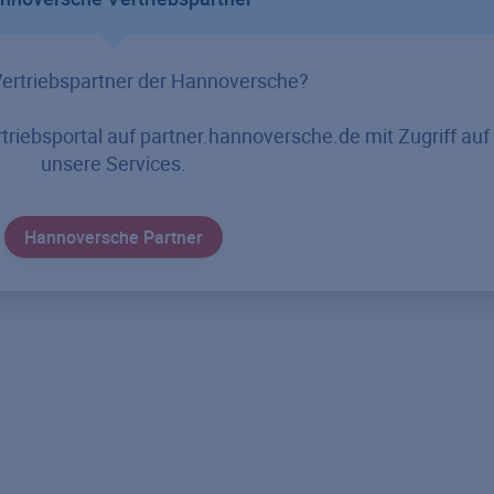
Vertriebspartner der Hannoversche?
triebsportal auf partner.hannoversche.de mit Zugriff auf 
unsere Services.
Hannoversche Partner