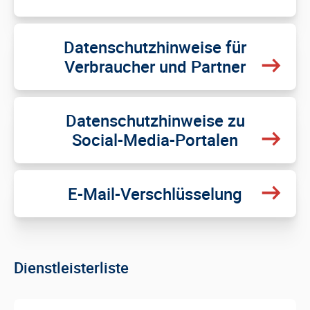
Datenschutzhinweise für
Verbraucher und Partner
Datenschutzhinweise zu
Social-Media-Portalen
E-Mail-Verschlüsselung
Dienstleisterliste