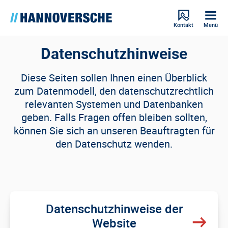
Kontakt
Menü
Datenschutzhinweise
Diese Seiten sollen Ihnen einen Überblick
zum Datenmodell, den datenschutzrechtlich
relevanten Systemen und Datenbanken
geben. Falls Fragen offen bleiben sollten,
können Sie sich an unseren Beauftragten für
den Datenschutz wenden.
Datenschutzhinweise der
Website