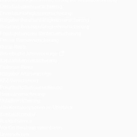
Grundfähigkeitsversicherung
Erwerbsunfähigkeitsversicherung
Ratgeber Berufsunfähigkeitsversicherung
Beratung Berufsunfähigkeitsversicherung
Fondsgebundene Rentenversicherung
Private Rentenversicherung
Rürup-Rente
Betriebliche Altersvorsorge
Kapitallebensversicherung
Frühstart-Rente
Ratgeber Altersvorsorge
KFZ-Versicherung
Privathaftpflichtversicherung
Hausratversicherung
Unfallversicherung
Alle Kontaktoptionen im Überblick
Kontaktformular
Rückrufservice
Vor-Ort-Beratung vereinbaren
Unternehmen