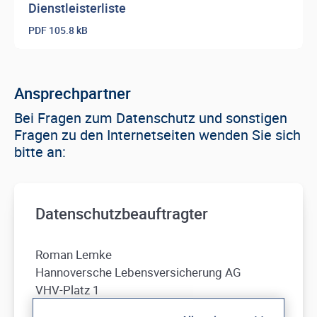
Dienstleisterliste
PDF
105.8 kB
Ansprechpartner
Bei Fragen zum Datenschutz und sonstigen
Fragen zu den Internetseiten wenden Sie sich
bitte an:
Datenschutzbeauftragter
Roman Lemke
Hannoversche Lebensversicherung AG
VHV-Platz 1
D-30177 Hannover