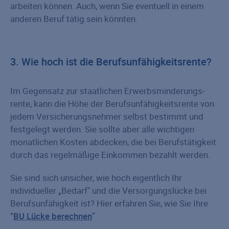
arbeiten können. Auch, wenn Sie eventuell in einem
anderen Beruf tätig sein könnten.
3. Wie hoch ist die Berufsunfähigkeitsrente?
Im Gegensatz zur staatlichen Erwerbs­minderungs­
rente, kann die Höhe der Berufsunfähigkeitsrente von
jedem Versicherungs­nehmer selbst bestimmt und
festgelegt werden. Sie sollte aber alle wichtigen
monatlichen Kosten abdecken, die bei Berufstätigkeit
durch das regelmäßige Einkommen bezahlt werden.
Sie sind sich unsicher, wie hoch eigentlich Ihr
individueller „Bedarf" und die Versorgungslücke bei
Berufsunfähigkeit ist? Hier erfahren Sie, wie Sie Ihre
“
BU Lücke berechnen
”.