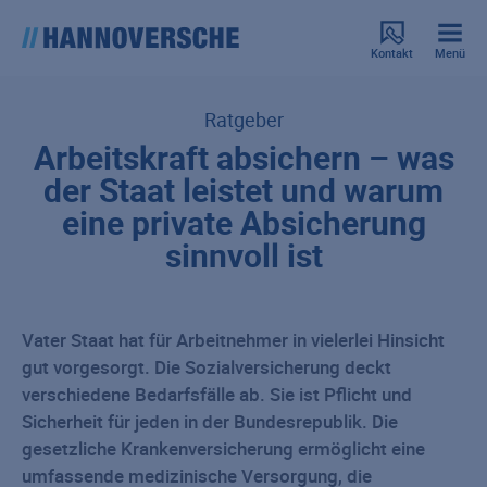
Kontakt
Menü
Ratgeber
Arbeitskraft absichern – was
der Staat leistet und warum
eine private Absicherung
sinnvoll ist
Vater Staat hat für Arbeitnehmer in vielerlei Hinsicht
gut vorgesorgt. Die Sozialversicherung deckt
verschiedene Bedarfsfälle ab. Sie ist Pflicht und
Sicherheit für jeden in der Bundesrepublik. Die
gesetzliche Krankenversicherung ermöglicht eine
umfassende medizinische Versorgung, die