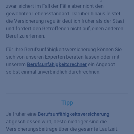
zwar, sichert im Fall der Fälle aber nicht den
gewohnten Lebensstandard. Darüber hinaus leistet
die Versicherung regulär deutlich früher als der Staat
und fordert den Betroffenen nicht auf, einen anderen
Beruf zu erlernen.
Für Ihre Berufsunfähigkeitsversicherung können Sie
sich von unseren Experten beraten lassen oder mit
unserem
Berufsunfähigkeitsrechner
ein Angebot
selbst einmal unverbindlich durchrechnen.
Tipp
Je früher eine
Berufsunfähigkeitsversicherung
abgeschlossen wird, desto niedriger sind die
Versicherungsbeiträge über die gesamte Laufzeit.