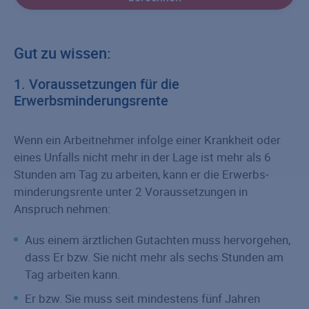
Gut zu wissen:
1. Voraussetzungen für die
Erwerbsminderungsrente
Wenn ein Arbeitnehmer infolge einer Krankheit oder
eines Unfalls nicht mehr in der Lage ist mehr als 6
Stunden am Tag zu arbeiten, kann er die Erwerbs­
minderungs­rente unter 2 Voraussetzungen in
Anspruch nehmen:
Aus einem ärztlichen Gutachten muss hervorgehen,
dass Er bzw. Sie nicht mehr als sechs Stunden am
Tag arbeiten kann.
Er bzw. Sie muss seit mindestens fünf Jahren