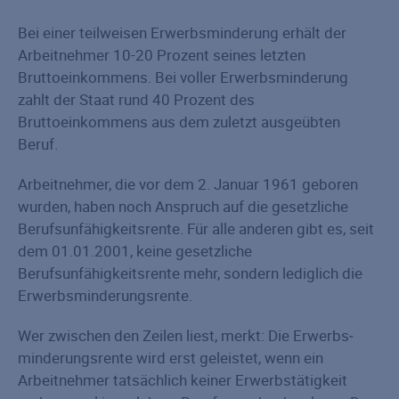
Bei einer teilweisen Erwerbsminderung erhält der
Arbeitnehmer 10-20 Prozent seines letzten
Bruttoeinkommens. Bei voller Erwerbsminderung
zahlt der Staat rund 40 Prozent des
Bruttoeinkommens aus dem zuletzt ausgeübten
Beruf.
Arbeitnehmer, die vor dem 2. Januar 1961 geboren
wurden, haben noch Anspruch auf die gesetzliche
Berufsunfähigkeitsrente. Für alle anderen gibt es, seit
dem 01.01.2001, keine gesetzliche
Berufsunfähigkeitsrente mehr, sondern lediglich die
Erwerbs­minderungs­rente.
Wer zwischen den Zeilen liest, merkt: Die Erwerbs­
minderungs­rente wird erst geleistet, wenn ein
Arbeitnehmer tatsächlich keiner Erwerbstätigkeit