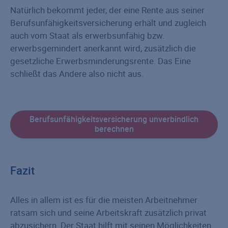
Natürlich bekommt jeder, der eine Rente aus seiner
Berufsunfähigkeitsversicherung erhält und zugleich
auch vom Staat als erwerbsunfähig bzw.
erwerbsgemindert anerkannt wird, zusätzlich die
gesetzliche Erwerbs­minderungs­rente. Das Eine
schließt das Andere also nicht aus.
Berufsunfähigkeitsversicherung unverbindlich
berechnen
Fazit
Alles in allem ist es für die meisten Arbeitnehmer
ratsam sich und seine Arbeitskraft zusätzlich privat
abzusichern. Der Staat hilft mit seinen Möglichkeiten