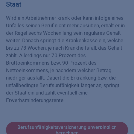
Staat
Wird ein Arbeitnehmer krank oder kann infolge eines
Unfalles seinen Beruf nicht mehr ausüben, erhält er in
der Regel sechs Wochen lang sein reguläres Gehalt
weiter. Danach springt die Krankenkasse ein, welche
bis zu 78 Wochen, je nach Krankheitsfall, das Gehalt
zahlt. Allerdings nur 70 Prozent des
Bruttoeinkommens bzw. 90 Prozent des
Nettoeinkommens, je nachdem welcher Betrag
niedriger ausfällt. Dauert die Erkrankung bzw. die
unfallbedingte Berufsunfähigkeit länger an, springt
der Staat ein und zahlt eventuell eine
Erwerbsminderungsrente.
Berufsunfähigkeitsversicherung unverbindlich
berechnen