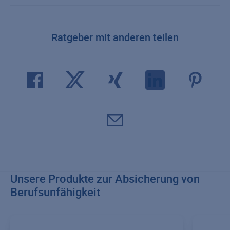
Ratgeber mit anderen teilen
Unsere Produkte zur Absicherung von
Berufsunfähigkeit