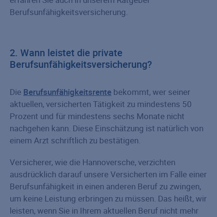
Berufsunfähigkeitsversicherung.
2. Wann leistet die private
Berufsunfähigkeitsversicherung?
Die
Berufsunfähigkeitsrente
bekommt, wer seiner
aktuellen, versicherten Tätigkeit zu mindestens 50
Prozent und für mindestens sechs Monate nicht
nachgehen kann. Diese Einschätzung ist natürlich von
einem Arzt schriftlich zu bestätigen.
Versicherer, wie die Hannoversche, verzichten
ausdrücklich darauf unsere Versicherten im Falle einer
Berufsunfähigkeit in einen anderen Beruf zu zwingen,
um keine Leistung erbringen zu müssen. Das heißt, wir
leisten, wenn Sie in Ihrem aktuellen Beruf nicht mehr