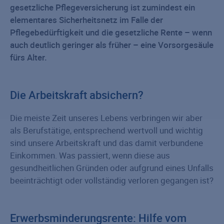
gesetzliche Pflegeversicherung ist zumindest ein
elementares Sicherheitsnetz im Falle der
Pflegebedürftigkeit und die gesetzliche Rente – wenn
auch deutlich geringer als früher – eine Vorsorgesäule
fürs Alter.
Die Arbeitskraft absichern?
Die meiste Zeit unseres Lebens verbringen wir aber
als Berufstätige, entsprechend wertvoll und wichtig
sind unsere Arbeitskraft und das damit verbundene
Einkommen. Was passiert, wenn diese aus
gesundheitlichen Gründen oder aufgrund eines Unfalls
beeinträchtigt oder vollständig verloren gegangen ist?
Erwerbsminderungsrente: Hilfe vom