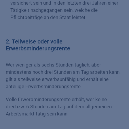
versichert sein und in den letzten drei Jahren einer
Tätigkeit nachgegangen sein, welche die
Pflichtbeiträge an den Staat leistet.
2. Teilweise oder volle
Erwerbsminderungsrente
Wer weniger als sechs Stunden täglich, aber
mindestens noch drei Stunden am Tag arbeiten kann,
gilt als teilweise erwerbsunfähig und erhält eine
anteilige Erwerbs­minderungs­rente.
Volle Erwerbminderungsrente erhält, wer keine
drei bzw. 6 Stunden am Tag auf dem allgemeinen
Arbeitsmarkt tätig sein kann.