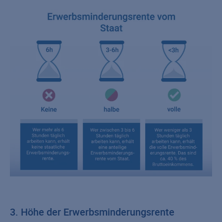
3. Höhe der Erwerbsminderungsrente