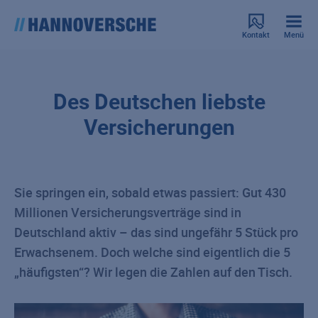
Kontakt
Menü
Des Deutschen liebste
Versicherungen
Sie springen ein, sobald etwas passiert: Gut 430
Millionen Versicherungsverträge sind in
Deutschland aktiv – das sind ungefähr 5 Stück pro
Erwachsenem. Doch welche sind eigentlich die 5
„häufigsten“? Wir legen die Zahlen auf den Tisch.