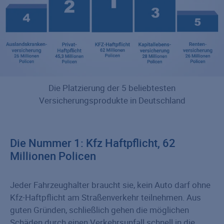
Die Platzierung der 5 beliebtesten
Versicherungsprodukte in Deutschland
Die Nummer 1: Kfz Haftpflicht, 62
Millionen Policen
Jeder Fahrzeughalter braucht sie, kein Auto darf ohne
Kfz-Haftpflicht am Straßenverkehr teilnehmen. Aus
guten Gründen, schließlich gehen die möglichen
Schäden durch einen Verkehrsunfall schnell in die