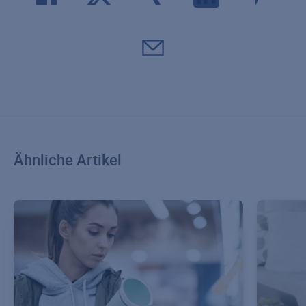
Ähnliche Artikel