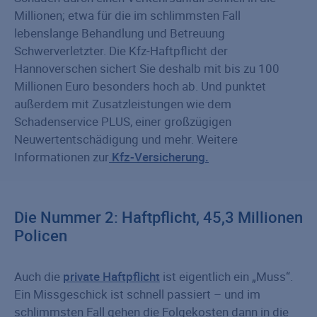
Millionen; etwa für die im schlimmsten Fall
lebenslange Behandlung und Betreuung
Schwerverletzter. Die Kfz-Haftpflicht der
Hannoverschen sichert Sie deshalb mit bis zu 100
Millionen Euro besonders hoch ab. Und punktet
außerdem mit Zusatzleistungen wie dem
Schadenservice PLUS, einer großzügigen
Neuwertentschädigung und mehr. Weitere
Informationen zur
Kfz-Versicherung.
Die Nummer 2: Haftpflicht, 45,3 Millionen
Policen
Auch die
private Haftpflicht
ist eigentlich ein „Muss“.
Ein Missgeschick ist schnell passiert – und im
schlimmsten Fall gehen die Folgekosten dann in die