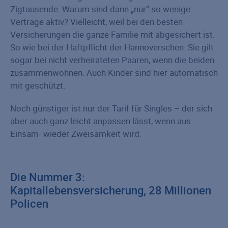
Zigtausende. Warum sind dann „nur“ so wenige
Verträge aktiv? Vielleicht, weil bei den besten
Versicherungen die ganze Familie mit abgesichert ist.
So wie bei der Haftpflicht der Hannoverschen: Sie gilt
sogar bei nicht verheirateten Paaren, wenn die beiden
zusammenwohnen. Auch Kinder sind hier automatisch
mit geschützt.
Noch günstiger ist nur der Tarif für Singles – der sich
aber auch ganz leicht anpassen lässt, wenn aus
Einsam- wieder Zweisamkeit wird.
Die Nummer 3:
Kapitallebensversicherung, 28 Millionen
Policen