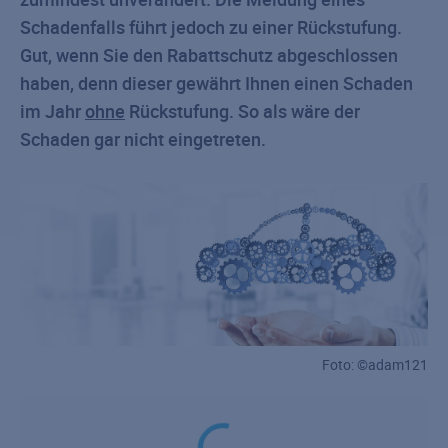
Schadenfalls führt jedoch zu einer Rückstufung.
Gut, wenn Sie den Rabattschutz abgeschlossen
haben, denn dieser gewährt Ihnen einen Schaden
im Jahr
ohne
Rückstufung. So als wäre der
Schaden gar nicht eingetreten.
Foto: ©adam121