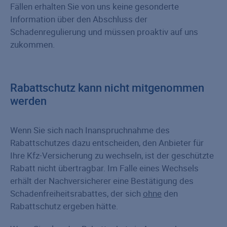
Fällen erhalten Sie von uns keine gesonderte
Information über den Abschluss der
Schadenregulierung und müssen proaktiv auf uns
zukommen.
Rabattschutz kann nicht mitgenommen
werden
Wenn Sie sich nach Inanspruchnahme des
Rabattschutzes dazu entscheiden, den Anbieter für
Ihre Kfz-Versicherung zu wechseln, ist der geschützte
Rabatt nicht übertragbar. Im Falle eines Wechsels
erhält der Nachversicherer eine Bestätigung des
Schadenfreiheitsrabattes, der sich
ohne
den
Rabattschutz ergeben hätte.