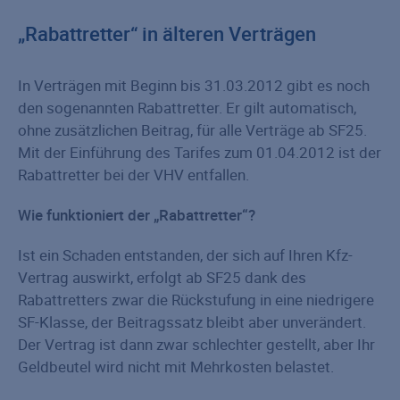
„Rabattretter“ in älteren Verträgen
In Verträgen mit Beginn bis 31.03.2012 gibt es noch
den sogenannten Rabattretter. Er gilt automatisch,
ohne zusätzlichen Beitrag, für alle Verträge ab SF25.
Mit der Einführung des Tarifes zum 01.04.2012 ist der
Rabattretter bei der VHV entfallen.
Wie funktioniert der „Rabattretter“?
Ist ein Schaden entstanden, der sich auf Ihren Kfz-
Vertrag auswirkt, erfolgt ab SF25 dank des
Rabattretters zwar die Rückstufung in eine niedrigere
SF-Klasse, der Beitragssatz bleibt aber unverändert.
Der Vertrag ist dann zwar schlechter gestellt, aber Ihr
Geldbeutel wird nicht mit Mehrkosten belastet.