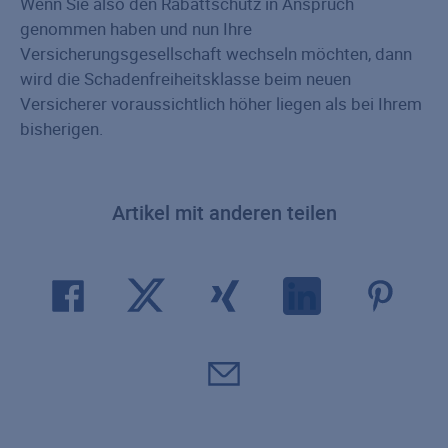
Wenn Sie also den Rabattschutz in Anspruch
genommen haben und nun Ihre
Versicherungsgesellschaft wechseln möchten, dann
wird die Schadenfreiheitsklasse beim neuen
Versicherer voraussichtlich höher liegen als bei Ihrem
bisherigen.
Artikel mit anderen teilen