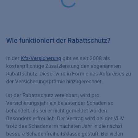
Wie funktioniert der Rabattschutz?
In der
Kfz-Versicherung
gibt es seit 2008 als
kostenpflichtige Zusatzleistung den sogenannten
Rabattschutz. Dieser wird in Form eines Aufpreises zu
der Versicherungsprämie hinzugerechnet.
Ist der Rabattschutz vereinbart, wird pro
Versicherungsjahr ein belastender Schaden so
behandelt, als sei er nicht gemeldet worden.
Besonders erfreulich: Der Vertrag wird bei der VHV
trotz des Schadens im nächsten Jahr in die nächst
bessere Schadenfreiheitsklasse gestuft. Bei vielen