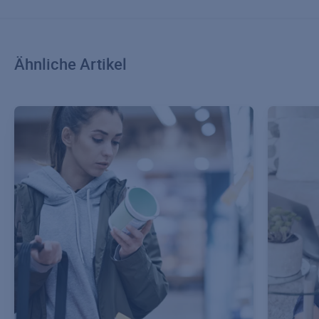
Ähnliche Artikel