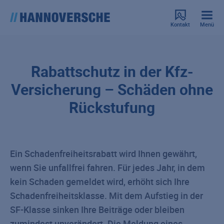
Kontakt
Menü
Rabattschutz in der Kfz-
Versicherung – Schäden ohne
Rückstufung
Ein Schadenfreiheitsrabatt wird Ihnen gewährt,
wenn Sie unfallfrei fahren. Für jedes Jahr, in dem
kein Schaden gemeldet wird, erhöht sich Ihre
Schadenfreiheitsklasse. Mit dem Aufstieg in der
SF-Klasse sinken Ihre Beiträge oder bleiben
zumindest unverändert. Die Meldung eines