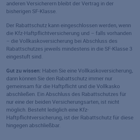
anderen Versicherern bleibt der Vertrag in der
bisherigen SF-Klasse.
Der Rabattschutz kann eingeschlossen werden, wenn
die Kfz-Haftpflichtversicherung und – falls vorhanden
– die Vollkaskoversicherung bei Abschluss des
Rabattschutzes jeweils mindestens in die SF-Klasse 3
eingestuft sind.
Gut zu wissen:
Haben Sie eine Vollkaskoversicherung,
dann können Sie den Rabattschutz immer nur
gemeinsam für die Haftpflicht und die Vollkasko
abschließen. Ein Abschluss des Rabattschutzes für
nur eine der beiden Versicherungsarten, ist nicht
möglich. Besteht lediglich eine Kfz-
Haftpflichtversicherung, ist der Rabattschutz für diese
hingegen abschließbar.