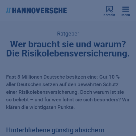
Kontakt
Menü
Ratgeber
Wer braucht sie und warum?
Die Risikolebensversicherung.
Fast 8 Millionen Deutsche besitzen eine: Gut 10 %
aller Deutschen setzen auf den bewährten Schutz
einer Risikolebensversicherung. Doch warum ist sie
so beliebt – und für wen lohnt sie sich besonders? Wir
klären die wichtigsten Punkte.
Hinterbliebene günstig absichern