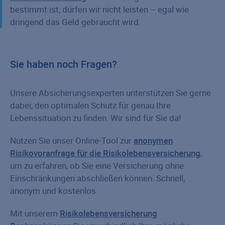
bestimmt ist, dürfen wir nicht leisten – egal wie
dringend das Geld gebraucht wird.
Sie haben noch Fragen?
Unsere Absicherungsexperten unterstützen Sie gerne
dabei, den optimalen Schutz für genau Ihre
Lebenssituation zu finden. Wir sind für Sie da!
Nutzen Sie unser Online-Tool zur
anonymen
Risikovoranfrage für die Risikolebensversicherung
,
um zu erfahren, ob Sie eine Versicherung ohne
Einschränkungen abschließen können. Schnell,
anonym und kostenlos.
Mit unserem
Risikolebensversicherung