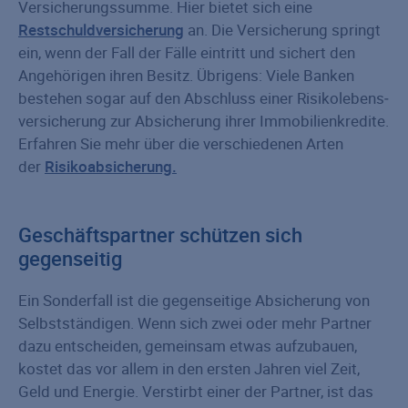
Versicherungs­summe. Hier bietet sich eine
Restschuldversicherung
an. Die Versicherung springt
ein, wenn der Fall der Fälle eintritt und sichert den
Angehörigen ihren Besitz. Übrigens: Viele Banken
bestehen sogar auf den Abschluss einer Risiko­le­bens­
versicherung zur Absicherung ihrer Immobilienkredite.
Erfahren Sie mehr über die verschiedenen Arten
der
Risikoabsicherung.
Geschäftspartner schützen sich
gegenseitig
Ein Sonderfall ist die gegenseitige Absicherung von
Selbstständigen. Wenn sich zwei oder mehr Partner
dazu entscheiden, gemeinsam etwas aufzubauen,
kostet das vor allem in den ersten Jahren viel Zeit,
Geld und Energie. Verstirbt einer der Partner, ist das