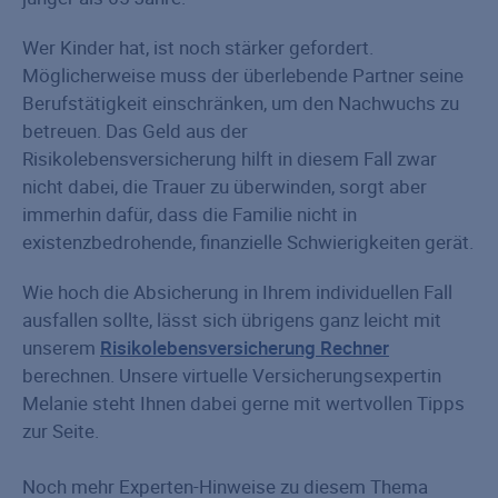
Wer Kinder hat, ist noch stärker gefordert.
Möglicherweise muss der überlebende Partner seine
Berufstätigkeit einschränken, um den Nachwuchs zu
betreuen. Das Geld aus der
Risikolebensversicherung hilft in diesem Fall zwar
nicht dabei, die Trauer zu überwinden, sorgt aber
immerhin dafür, dass die Familie nicht in
existenzbedrohende, finanzielle Schwierigkeiten gerät.
Wie hoch die Absicherung in Ihrem individuellen Fall
ausfallen sollte, lässt sich übrigens ganz leicht mit
unserem
Risikolebensversicherung Rechner
berechnen. Unsere virtuelle Versicherungsexpertin
Melanie steht Ihnen dabei gerne mit wertvollen Tipps
zur Seite.
Noch mehr Experten-Hinweise zu diesem Thema