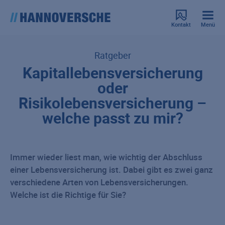
Kontakt
Menü
Ratgeber
Kapitallebensversicherung
oder
Risikolebensversicherung –
welche passt zu mir?
Immer wieder liest man, wie wichtig der Abschluss
einer Lebensversicherung ist. Dabei gibt es zwei ganz
verschiedene Arten von Lebensversicherungen.
Welche ist die Richtige für Sie?