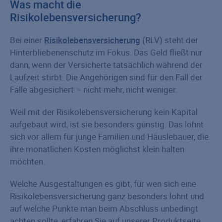
Was macht die
Risikolebensversicherung?
Bei einer
Risikolebensversicherung
(RLV) steht der
Hinterbliebenenschutz im Fokus. Das Geld fließt nur
dann, wenn der Versicherte tatsächlich während der
Laufzeit stirbt. Die Angehörigen sind für den Fall der
Fälle abgesichert – nicht mehr, nicht weniger.
Weil mit der Risikolebensversicherung kein Kapital
aufgebaut wird, ist sie besonders günstig. Das lohnt
sich vor allem für junge Familien und Häuslebauer, die
ihre monatlichen Kosten möglichst klein halten
möchten.
Welche Ausgestaltungen es gibt, für wen sich eine
Risikolebensversicherung ganz besonders lohnt und
auf welche Punkte man beim Abschluss unbedingt
achten sollte, erfahren Sie auf unserer Produktseite