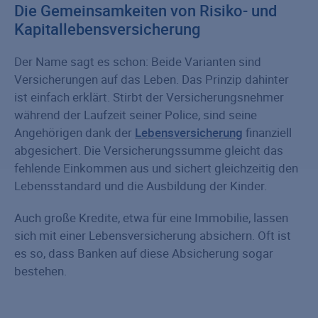
Die Gemeinsamkeiten von Risiko- und
Kapitallebensversicherung
Der Name sagt es schon: Beide Varianten sind
Versicherungen auf das Leben. Das Prinzip dahinter
ist einfach erklärt. Stirbt der Versicherungsnehmer
während der Laufzeit seiner Police, sind seine
Angehörigen dank der
Lebensversicherung
finanziell
abgesichert. Die Versicherungssumme gleicht das
fehlende Einkommen aus und sichert gleichzeitig den
Lebensstandard und die Ausbildung der Kinder.
Auch große Kredite, etwa für eine Immobilie, lassen
sich mit einer Lebensversicherung absichern. Oft ist
es so, dass Banken auf diese Absicherung sogar
bestehen.