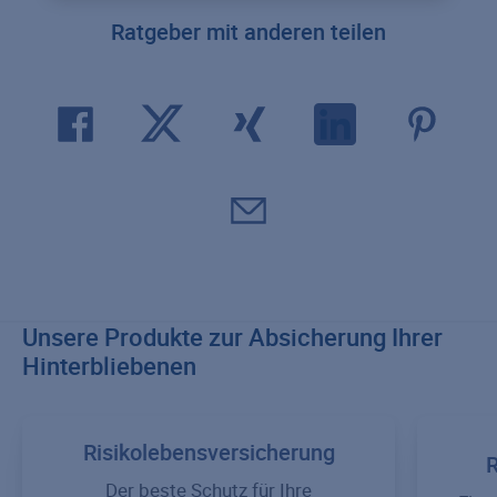
Ratgeber mit anderen teilen
Unsere Produkte zur Absicherung Ihrer
Hinterbliebenen
Risikolebensversicherung
R
Der beste Schutz für Ihre