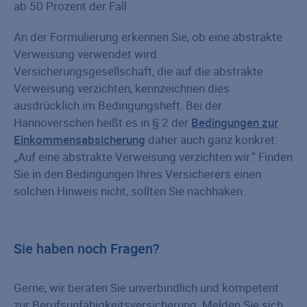
ab 50 Prozent der Fall.
An der Formulierung erkennen Sie, ob eine abstrakte
Verweisung verwendet wird.
Versicherungsgesellschaft, die auf die abstrakte
Verweisung verzichten, kennzeichnen dies
ausdrücklich im Bedingungsheft. Bei der
Hannoverschen heißt es in § 2 der
Bedingungen zur
Einkommensabsicherung
daher auch ganz konkret:
„Auf eine abstrakte Verweisung verzichten wir.“ Finden
Sie in den Bedingungen Ihres Versicherers einen
solchen Hinweis nicht, sollten Sie nachhaken.
Sie haben noch Fragen?
Gerne, wir beraten Sie unverbindlich und kompetent
zur Berufsunfähigkeitsversicherung. Melden Sie sich