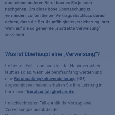
aber einem anderen Beruf können Sie ja noch
nachgehen. Um diese böse Überraschung zu
vermeiden, sollten Sie bei Vertragsabschluss darauf
achten, dass die Berufsunfähigkeitsversicherung Ihrer
Wahl auf die so genannte „abstrakte Verweisung“
verzichtet.
Was ist überhaupt eine „Verweisung“?
Im besten Fall – und auch bei der Hannoverschen –
läuft es so ab, wenn Sie berufsunfähig werden und
eine
Berufsunfähigkeitsversicherung
(BU)
abgeschlossen haben, erhalten Sie Ihre Leistung in
Form einer
Berufsunfähigkeitsrente
.
Im schlechtesten Fall enthält Ihr Vertrag eine
Verweisungsklausel, die der