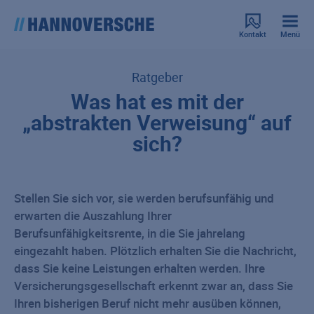
Kontakt
Menü
Ratgeber
Was hat es mit der
„abstrakten Verweisung“ auf
sich?
Stellen Sie sich vor, sie werden berufsunfähig und
erwarten die Auszahlung Ihrer
Berufsunfähigkeitsrente, in die Sie jahrelang
eingezahlt haben. Plötzlich erhalten Sie die Nachricht,
dass Sie keine Leistungen erhalten werden. Ihre
Versicherungsgesellschaft erkennt zwar an, dass Sie
Ihren bisherigen Beruf nicht mehr ausüben können,