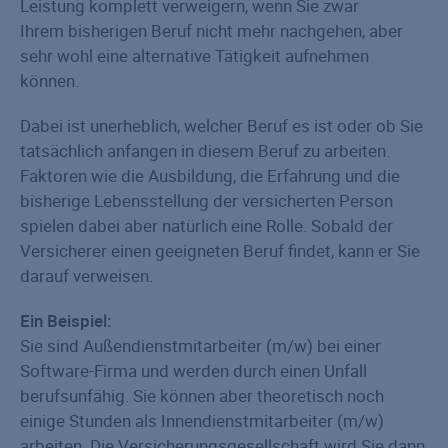
Leistung komplett verweigern, wenn Sie zwar
Ihrem bisherigen Beruf nicht mehr nachgehen, aber
sehr wohl eine alternative Tätigkeit aufnehmen
können.
Dabei ist unerheblich, welcher Beruf es ist oder ob Sie
tatsächlich anfangen in diesem Beruf zu arbeiten.
Faktoren wie die Ausbildung, die Erfahrung und die
bisherige Lebensstellung der versicherten Person
spielen dabei aber natürlich eine Rolle. Sobald der
Versicherer einen geeigneten Beruf findet, kann er Sie
darauf verweisen.
Ein Beispiel:
Sie sind Außendienstmitarbeiter (m/w) bei einer
Software-Firma und werden durch einen Unfall
berufsunfähig. Sie können aber theoretisch noch
einige Stunden als Innendienstmitarbeiter (m/w)
arbeiten. Die Versicherungsgesellschaft wird Sie dann