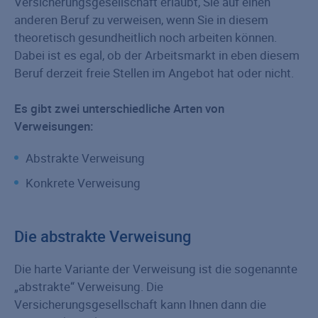
Versicherungsgesellschaft erlaubt, Sie auf einen
anderen Beruf zu verweisen, wenn Sie in diesem
theoretisch gesundheitlich noch arbeiten können.
Dabei ist es egal, ob der Arbeitsmarkt in eben diesem
Beruf derzeit freie Stellen im Angebot hat oder nicht.
Es gibt zwei unterschiedliche Arten von
Verweisungen:
Abstrakte Verweisung
Konkrete Verweisung
Die abstrakte Verweisung
Die harte Variante der Verweisung ist die sogenannte
„abstrakte“ Verweisung. Die
Versicherungsgesellschaft kann Ihnen dann die