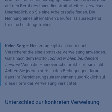
auf den Beruf des Innendienstmitarbeiters verweisen.
Unerheblich, ob Sie eine Arbeitsstelle finden. Die
Nennung eines alternativen Berufes ist ausreichend
für eine Leistungsfreiheit.
Keine Sorge:
Heutzutage gibt es kaum noch
Versicherer die eine abstrakte Verweisung anwenden.
Ganz nach dem Motto
„Schuster bleib bei deinem
Leisten!“
Auch die Hannoversche praktiziert sie nicht!
Achten Sie jedoch stets in den Bedingungen darauf,
dass Ihr Versicherungsunternehmen ausdrücklich auf
diese Form der Verweisung verzichtet.
Unterschied zur konkreten Verweisung