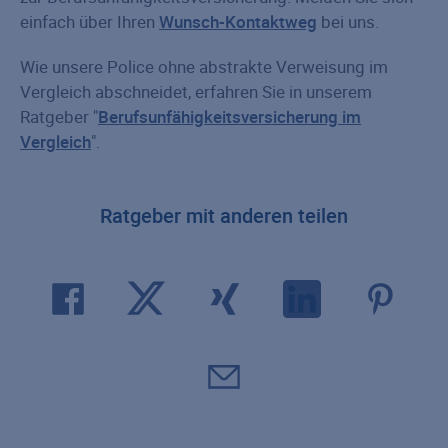
einfach über Ihren
Wunsch-Kontaktweg
bei uns.
Wie unsere Police ohne abstrakte Verweisung im
Vergleich abschneidet, erfahren Sie in unserem
Ratgeber "
Berufsunfähigkeitsversicherung im
Vergleich
".
Ratgeber mit anderen teilen