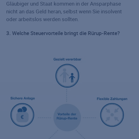
Gläubiger und Staat kommen in der Ansparphase
nicht an das Geld heran, selbst wenn Sie insolvent
oder arbeitslos werden sollten.
3. Welche Steuervorteile bringt die Rürup-Rente?