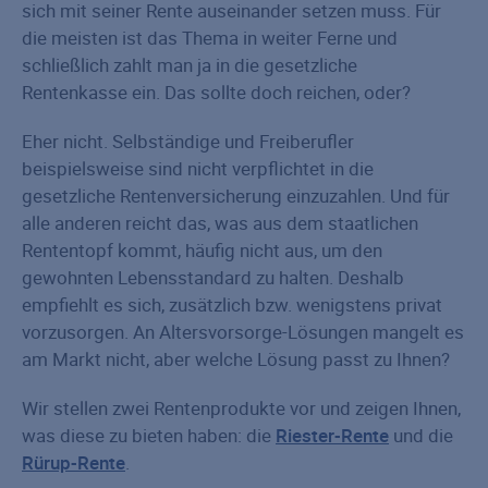
sich mit seiner Rente auseinander setzen muss. Für
die meisten ist das Thema in weiter Ferne und
schließlich zahlt man ja in die gesetzliche
Rentenkasse ein. Das sollte doch reichen, oder?
Eher nicht. Selbständige und Freiberufler
beispielsweise sind nicht verpflichtet in die
gesetzliche Rentenversicherung einzuzahlen. Und für
alle anderen reicht das, was aus dem staatlichen
Rententopf kommt, häufig nicht aus, um den
gewohnten Lebensstandard zu halten. Deshalb
empfiehlt es sich, zusätzlich bzw. wenigstens privat
vorzusorgen. An Altersvorsorge-Lösungen mangelt es
am Markt nicht, aber welche Lösung passt zu Ihnen?
Wir stellen zwei Rentenprodukte vor und zeigen Ihnen,
was diese zu bieten haben: die
Riester-Rente
und die
Rürup-Rente
.