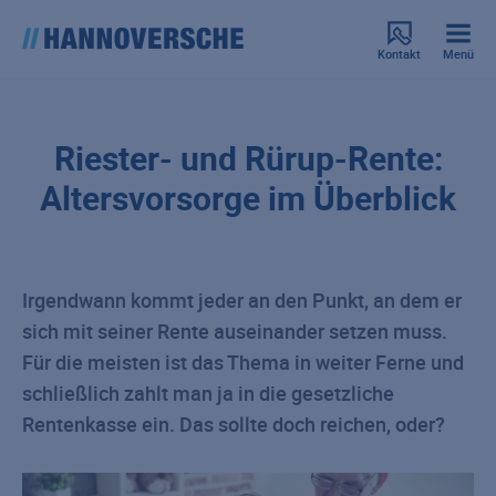
Kontakt
Menü
Riester- und Rürup-Rente:
Altersvorsorge im Überblick
Irgendwann kommt jeder an den Punkt, an dem er
sich mit seiner Rente auseinander setzen muss.
Für die meisten ist das Thema in weiter Ferne und
schließlich zahlt man ja in die gesetzliche
Rentenkasse ein. Das sollte doch reichen, oder?