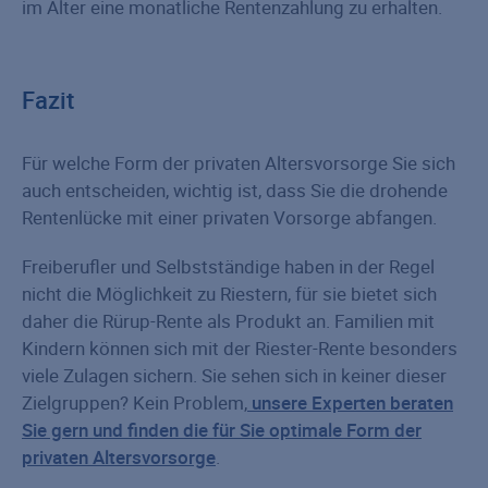
im Alter eine monatliche Rentenzahlung zu erhalten.
Fazit
Für welche Form der privaten Altersvorsorge Sie sich
auch entscheiden, wichtig ist, dass Sie die drohende
Rentenlücke mit einer privaten Vorsorge abfangen.
Freiberufler und Selbstständige haben in der Regel
nicht die Möglichkeit zu Riestern, für sie bietet sich
daher die Rürup-Rente als Produkt an. Familien mit
Kindern können sich mit der Riester-Rente besonders
viele Zulagen sichern. Sie sehen sich in keiner dieser
Zielgruppen? Kein Problem,
unsere Experten beraten
Sie gern und finden die für Sie optimale Form der
privaten Altersvorsorge
.