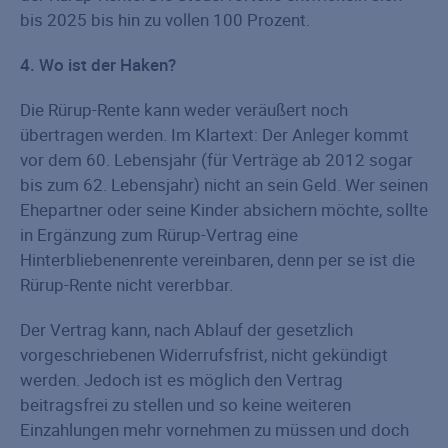
bis 2025 bis hin zu vollen 100 Prozent.
4. Wo ist der Haken?
Die Rürup-Rente kann weder veräußert noch
übertragen werden. Im Klartext: Der Anleger kommt
vor dem 60. Lebensjahr (für Verträge ab 2012 sogar
bis zum 62. Lebensjahr) nicht an sein Geld. Wer seinen
Ehepartner oder seine Kinder absichern möchte, sollte
in Ergänzung zum Rürup-Vertrag eine
Hinterbliebenenrente vereinbaren, denn per se ist die
Rürup-Rente nicht vererbbar.
Der Vertrag kann, nach Ablauf der gesetzlich
vorgeschriebenen Widerrufsfrist, nicht gekündigt
werden. Jedoch ist es möglich den Vertrag
beitragsfrei zu stellen und so keine weiteren
Einzahlungen mehr vornehmen zu müssen und doch