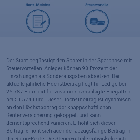
Der Staat begünstigt den Sparer in der Sparphase mit
Steuervorteilen. Anleger können 90 Prozent der
Einzahlungen als Sonderausgaben absetzen. Der
aktuelle jährliche Höchstbeitrag liegt für Ledige bei
25.787 Euro und für zusammenveranlagte Ehegatten
bei 51.574 Euro. Dieser Höchstbeitrag ist dynamisch
an den Höchstbeitrag der knappschaftlichen
Rentenversicherung gekoppelt und kann
dementsprechend variieren. Erhöht sich dieser
Beitrag, erhöht sich auch der abzugsfähige Beitrag in
der Rürup-Rente. Die Steuervorteile entwickeln sich