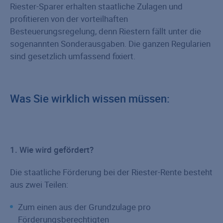
Riester-Sparer erhalten staatliche Zulagen und
profitieren von der vorteilhaften
Besteuerungsregelung, denn Riestern fällt unter die
sogenannten Sonderausgaben. Die ganzen Regularien
sind gesetzlich umfassend fixiert.
Was Sie wirklich wissen müssen:
1. Wie wird gefördert?
Die staatliche Förderung bei der Riester-Rente besteht
aus zwei Teilen:
Zum einen aus der Grundzulage pro
Förderungsberechtigten