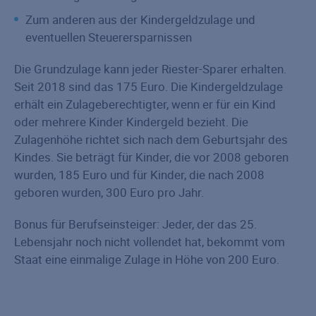
Zum anderen aus der Kindergeldzulage und
eventuellen Steuerersparnissen
Die Grundzulage kann jeder Riester-Sparer erhalten.
Seit 2018 sind das 175 Euro. Die Kindergeldzulage
erhält ein Zulageberechtigter, wenn er für ein Kind
oder mehrere Kinder Kindergeld bezieht. Die
Zulagenhöhe richtet sich nach dem Geburtsjahr des
Kindes. Sie beträgt für Kinder, die vor 2008 geboren
wurden, 185 Euro und für Kinder, die nach 2008
geboren wurden, 300 Euro pro Jahr.
Bonus für Berufseinsteiger: Jeder, der das 25.
Lebensjahr noch nicht vollendet hat, bekommt vom
Staat eine einmalige Zulage in Höhe von 200 Euro.