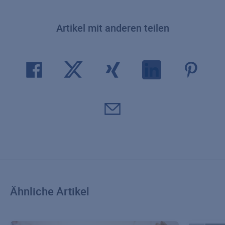
Artikel mit anderen teilen
Ähnliche Artikel