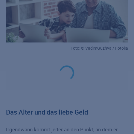
Foto: © VadimGuzhva / Fotolia
Das Alter und das liebe Geld
Irgendwann kommt jeder an den Punkt, an dem er