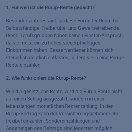
1. Für wen ist die Rürup-Rente gedacht?
Besonders interessant ist diese Form der Rente für
Selbstständige, Freiberufler und Gewerbetreibende.
Diese Berufsgruppen haben keinen Riester-Anspruch,
da sie meist ein zu hohes steuerpflichtiges
Einkommen haben. Besserverdiener können sich
steuerlich deutlich entlasten, in dem sie in eine Rürup-
Rente einzahlen.
2. Wie funktioniert die Rürup-Rente?
Wie die gesetzliche Rente, wird die Rürup Rente nicht
auf einen Schlag ausgezahlt, sondern in einer
lebenslangen monatlichen Rentenzahlung. In den
Rürup-Vertrag kann der Versicherungs­nehmer sehr
flexibel einzahlen, Sondereinzahlungen und
Änderungen des Beitrags sind jederzeit möglich.