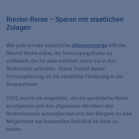
Riester-Rente – Sparen mit staatlichen
Zulagen
Wie jede private zusätzliche
Altersvorsorge
hilft die
Riester-Rente dabei, die Versorgungslücke zu
schließen, die für viele entsteht, wenn sie in das
Rentenalter eintreten. Klarer Vorteil dieser
Vorsorgelösung ist die staatliche Förderung in der
Ansparphase.
2002 wurde sie eingeführt, um die gesetzliche Rente
zu ergänzen und das allgemeine Absinken des
Rentenniveaus auszugleichen und den Bürgern so eine
Möglichkeit zur finanziellen Stabilität im Alter zu
bieten.