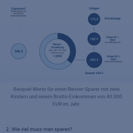
Beispiel-Werte für einen Riester-Sparer mit zwei
Kindern und einem Brutto-Einkommen von 40.000
EUR im Jahr.
2. Wie viel muss man sparen?