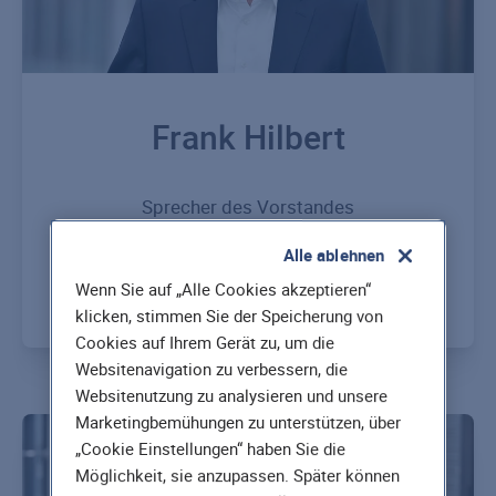
Frank Hilbert
Sprecher des Vorstandes
Alle ablehnen
Mehr erfahren
Wenn Sie auf „Alle Cookies akzeptieren“
klicken, stimmen Sie der Speicherung von
Cookies auf Ihrem Gerät zu, um die
Websitenavigation zu verbessern, die
Websitenutzung zu analysieren und unsere
Marketingbemühungen zu unterstützen, über
„Cookie Einstellungen“ haben Sie die
Möglichkeit, sie anzupassen. Später können