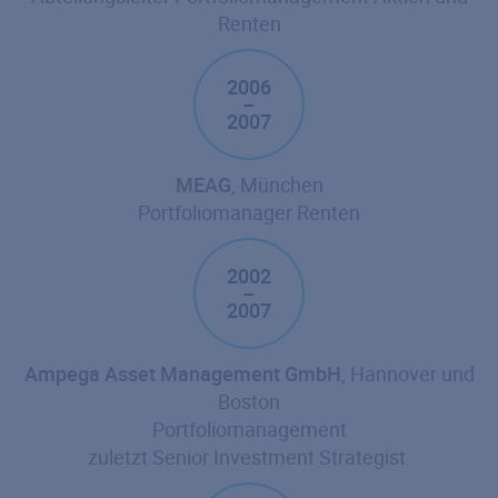
Renten
2006
–
2007
MEAG
, München
Portfoliomanager Renten
2002
–
2007
Ampega Asset Management GmbH
, Hannover und
Boston
Portfoliomanagement
zuletzt Senior Investment Strategist