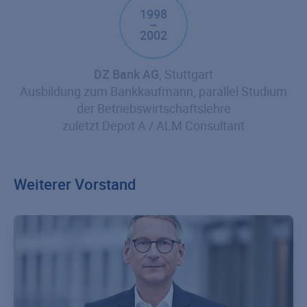
1998
–
2002
DZ Bank AG
, Stuttgart
Ausbildung zum Bankkaufmann, parallel Studium
der Betriebswirtschaftslehre
zuletzt Depot A / ALM Consultant
Weiterer Vorstand