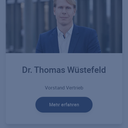
Dr. Thomas Wüstefeld
Vorstand Vertrieb
Mehr erfahren