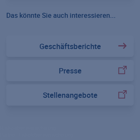
Das könnte Sie auch interessieren...
Geschäftsberichte
Presse
Stellenangebote
Risikolebensversicherung
Partner-Risikolebensversicherung