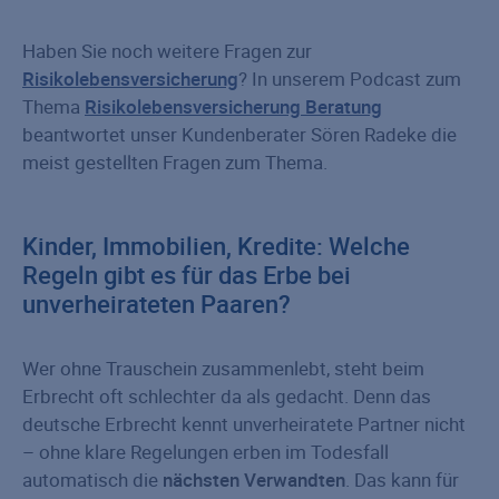
Haben Sie noch weitere Fragen zur
Risikolebensversicherung
? In unserem Podcast zum
Thema
Risikolebensversicherung Beratung
beantwortet unser Kundenberater Sören Radeke die
meist gestellten Fragen zum Thema.
Kinder, Immobilien, Kredite: Welche
Regeln gibt es für das Erbe bei
unverheirateten Paaren?
Wer ohne Trauschein zusammenlebt, steht beim
Erbrecht oft schlechter da als gedacht. Denn das
deutsche Erbrecht kennt unverheiratete Partner nicht
– ohne klare Regelungen erben im Todesfall
automatisch die
nächsten Verwandten
. Das kann für