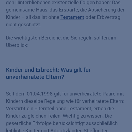
den Hinterbliebenen existenzielle Folgen haben: Das
gemeinsame Haus, das Ersparte, die Absicherung der
Kinder – all das ist ohne
Testament
oder Erbvertrag
nicht geschützt.
Die wichtigsten Bereiche, die Sie regeln sollten, im
Überblick:
Kinder und Erbrecht: Was gilt für
unverheiratete Eltern?
Seit dem 01.04.1998 gilt für unverheiratete Paare mit
Kindern dieselbe Regelung wie für verheiratete Eltern:
Verstirbt ein Elternteil ohne Testament, erben die
Kinder zu gleichen Teilen. Wichtig zu wissen: Die
gesetzliche Erbfolge berücksichtigt ausschließlich
leibliche Kinder und Adoptivkinder. Stiefkinder