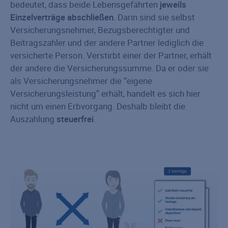
bedeutet, dass beide Lebensgefährten
jeweils
Einzelverträge abschließen
. Darin sind sie selbst
Versicherungsnehmer, Bezugsberechtigter und
Beitragszahler und der andere Partner lediglich die
versicherte Person. Verstirbt einer der Partner, erhält
der andere die Versicherungssumme. Da er oder sie
als Versicherungsnehmer die “eigene
Versicherungsleistung” erhält, handelt es sich hier
nicht um einen Erbvorgang. Deshalb bleibt die
Auszahlung
steuerfrei
.