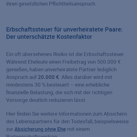
ihren gesetzlichen Pflichtteilsanspruch.
Erbschaftssteuer für unverheiratete Paare:
Der unterschätzte Kostenfaktor
Ein oft übersehenes Risiko ist die Erbschaftssteuer.
Während Eheleute einen Freibetrag von 500.000 €
genießen, haben unverheiratete Partner lediglich
Anspruch auf
20.000 €
. Alles darüber wird mit
mindestens 30 % besteuert – eine erhebliche
finanzielle Belastung, die sich mit der richtigen
Vorsorge deutlich reduzieren lässt.
Hier finden Sie weitere Informationen zum Absichern
des Lebenspartners für den Todesfall, beispielsweise
zur
Absicherung ohne Ehe
mit einem
Partnerschaftsvertrag.