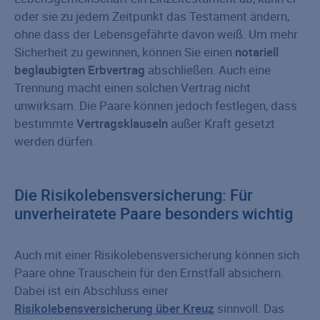
oder sie zu jedem Zeitpunkt das Testament ändern,
ohne dass der Lebensgefährte davon weiß. Um mehr
Sicherheit zu gewinnen, können Sie einen
notariell
beglaubigten Erbvertrag
abschließen. Auch eine
Trennung macht einen solchen Vertrag nicht
unwirksam. Die Paare können jedoch festlegen, dass
bestimmte
Vertragsklauseln
außer Kraft gesetzt
werden dürfen.
Die Risikolebensversicherung: Für
unverheiratete Paare besonders wichtig
Auch mit einer Risikolebensversicherung können sich
Paare ohne Trauschein für den Ernstfall absichern.
Dabei ist ein Abschluss einer
Risikolebensversicherung über Kreuz
sinnvoll: Das