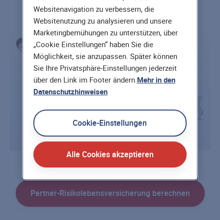
Websitenavigation zu verbessern, die
Websitenutzung zu analysieren und unsere
Marketingbemühungen zu unterstützen, über
„Cookie Einstellungen“ haben Sie die
Möglichkeit, sie anzupassen. Später können
Sie Ihre Privatsphäre-Einstellungen jederzeit
über den Link im Footer ändern.
Mehr in den
Datenschutzhinweisen
Cookie-Einstellungen
Alle Cookies akzeptieren
Partner-Risikolebensversicherung berechnen