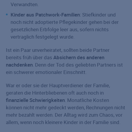
Verwandten.
Kinder aus Patchwork-Familien
: Stiefkinder und
noch nicht adoptierte Pflegekinder gehen bei der
gesetzlichen Erbfolge leer aus, sofern nichts
vertraglich festgelegt wurde.
Ist ein Paar unverheiratet, sollten beide Partner
bereits früh über das
Absichern des anderen
nachdenken
. Denn der Tod des geliebten Partners ist
ein schwerer emotionaler Einschnitt.
War er oder sie der Hauptverdiener der Familie,
geraten die Hinterbliebenen oft auch noch in
finanzielle Schwierigkeiten
. Monatliche Kosten
können nicht mehr gedeckt werden, Rechnungen nicht
mehr bezahlt werden. Der Alltag wird zum Chaos, vor
allem, wenn noch kleinere Kinder in der Familie sind.