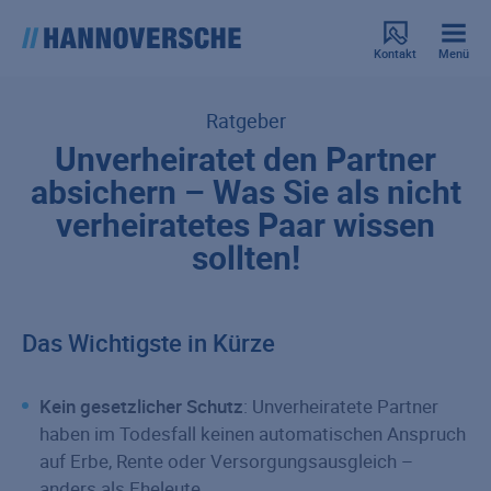
Kontakt
Menü
Ratgeber
Unverheiratet den Partner
absichern – Was Sie als nicht
verheiratetes Paar wissen
sollten!
Das Wichtigste in Kürze
Kein gesetzlicher Schutz
: Unverheiratete Partner
haben im Todesfall keinen automatischen Anspruch
auf Erbe, Rente oder Versorgungsausgleich –
anders als Eheleute.