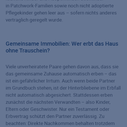
in Patchwork-Familien sowie noch nicht adoptierte
Pflegekinder gehen leer aus – sofern nichts anderes
vertraglich geregelt wurde.
Gemeinsame Immobilien: Wer erbt das Haus
ohne Trauschein?
Viele unverheiratete Paare gehen davon aus, dass sie
das gemeinsame Zuhause automatisch erben – das
ist ein gefährlicher Irrtum. Auch wenn beide Partner
im Grundbuch stehen, ist der Hinterbliebene im Erbfall
nicht automatisch abgesichert. Stattdessen erben
zunächst die nächsten Verwandten – also Kinder,
Eltern oder Geschwister. Nur ein Testament oder
Erbvertrag schützt den Partner zuverlässig. Zu
beachten: Direkte Nachkommen behalten trotzdem