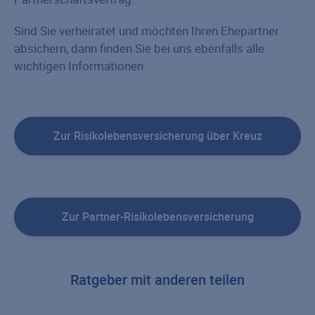
Sind Sie verheiratet und möchten Ihren Ehepartner
absichern, dann finden Sie bei uns ebenfalls alle
wichtigen Informationen.
Zur Risikolebensversicherung über Kreuz
Zur Partner-Risikolebensversicherung
Ratgeber mit anderen teilen