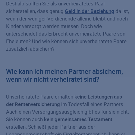
Deshalb sollten Sie als unverheiratetes Paar
sicherstellen, dass genug
Geld in der Beziehung
da ist,
wenn der weniger Verdienende alleine bleibt und noch
Kinder versorgt werden müssen. Doch wie
unterscheidet das Erbrecht unverheiratete Paare von
Eheleuten? Und wie können sich unverheiratete Paare
zusätzlich absichern?
Wie kann ich meinen Partner absichern,
wenn wir nicht verheiratet sind?
Unverheiratete Paare erhalten
keine Leistungen aus
der Rentenversicherung
im Todesfall eines Partners.
Auch einen Versorgungsausgleich gibt es für sie nicht.
Sie können auch
kein gemeinsames Testament
erstellen. Schließt jeder Partner aus der
Lebensgemeinschaft ein Einzeltestament ab, kann er