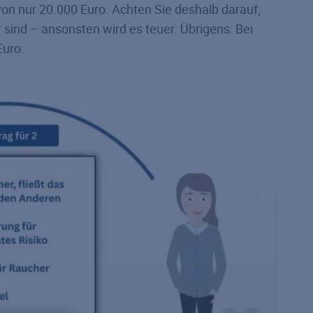
 von nur 20.000 Euro. Achten Sie deshalb darauf,
sind – ansonsten wird es teuer. Übrigens: Bei
Euro.