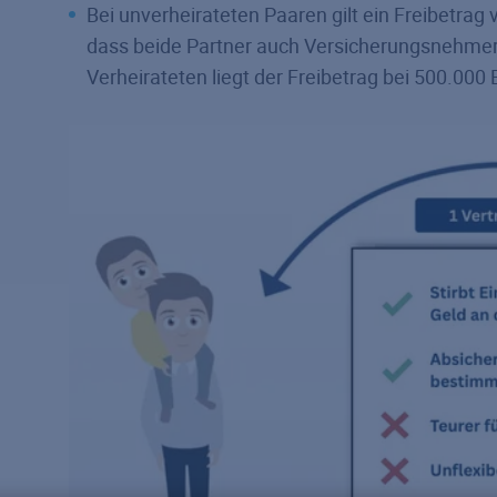
Bei unverheirateten Paaren gilt ein Freibetrag
dass beide Partner auch Versicherungs­nehmer 
Verheirateten liegt der Freibetrag bei 500.000 