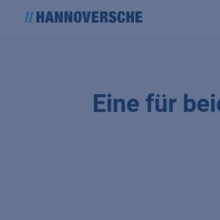
Eine für be