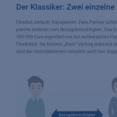
Der Klassiker: Zwei einzelne
Flexibel, einfach, transparent: Zwei Partner sch
jeweils anderen zum Bezugsberechtigten. Das lo
500.000 Euro eigentlich nur bei verheirateten Paa
Flexibilität: Sie können „ihren“ Vertrag jederzei
sind die Hinterbliebenen natürlich auch hier dopp