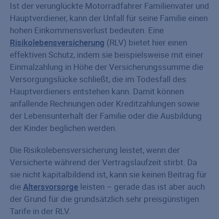
Ist der verunglückte Motorradfahrer Familienvater und
Hauptverdiener, kann der Unfall für seine Familie einen
hohen Einkommensverlust bedeuten. Eine
Risikolebensversicherung
(RLV) bietet hier einen
effektiven Schutz, indem sie beispielsweise mit einer
Einmalzahlung in Höhe der Versicherungssumme die
Versorgungslücke schließt, die im Todesfall des
Hauptverdieners entstehen kann. Damit können
anfallende Rechnungen oder Kreditzahlungen sowie
der Lebensunterhalt der Familie oder die Ausbildung
der Kinder beglichen werden.
Die Risikolebensversicherung leistet, wenn der
Versicherte während der Vertragslaufzeit stirbt. Da
sie nicht kapitalbildend ist, kann sie keinen Beitrag für
die
Altersvorsorge
leisten – gerade das ist aber auch
der Grund für die grundsätzlich sehr preisgünstigen
Tarife in der RLV.