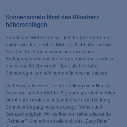
Sonnenschein lässt das Bikerherz
höherschlagen
Sobald das Wetter besser und die Temperaturen
milder werden, zieht es Motorradliebhaber auf die
Straßen: Bei Sonnenschein und trockenen
Bedingungen mit vollem Tempo durch die Lande zu
düsen, macht eben mehr Spaß als bei Kälte,
Schneeregen und schlechten Sichtverhältnissen.
Und Hand aufs Herz: Die Vorstellung einer Harley-
Davidson, auf der Mittdreißiger im sportlichen Biker-
Outfit durch malerische Landschaften in Richtung
Sonnenuntergang heizen, erzeugt Freiheit und
Grenzenlosigkeit. Wir denken an freiheitsliebende
„Rebellen“. Und schon stellt sich das „Easy Rider“-