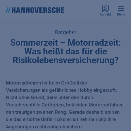
Kontakt
Menü
Ratgeber
Sommerzeit – Motorradzeit:
Was heißt das für die
Risikolebensversicherung?
Motorradfahren ist beim Großteil der
Versicherungen als gefährliches Hobby eingestuft.
Nicht ohne Grund, denn unter den durch
Verkehrsunfälle Getöteten, bekleiden Motorradfahrer
den traurigen zweiten Rang. Gerade deshalb sollten
sie das erhöhte Unfallrisiko ernst nehmen und ihre
Angehörigen rechtzeitig absichern.