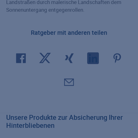
Landstraßen durch malerische Landschaften dem
Sonnenuntergang entgegenrollen.
Ratgeber mit anderen teilen
Unsere Produkte zur Absicherung Ihrer
Hinterbliebenen