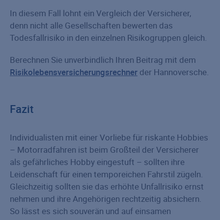
In diesem Fall lohnt ein Vergleich der Versicherer,
denn nicht alle Gesellschaften bewerten das
Todesfallrisiko in den einzelnen Risikogruppen gleich.
Berechnen Sie unverbindlich Ihren Beitrag mit dem
Risikolebensversicherungsrechner
der Hannoversche.
Fazit
Individualisten mit einer Vorliebe für riskante Hobbies
– Motorradfahren ist beim Großteil der Versicherer
als gefährliches Hobby eingestuft – sollten ihre
Leidenschaft für einen temporeichen Fahrstil zügeln.
Gleichzeitig sollten sie das erhöhte Unfallrisiko ernst
nehmen und ihre Angehörigen rechtzeitig absichern.
So lässt es sich souverän und auf einsamen