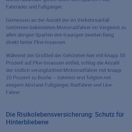
Fahrräder und Fußgänger.
Gemessen an der Anzahl der im Verkehrsunfall
Getöteten bekleideten Motorradfahrer im Vergleich zu
allen übrigen Sparten den traurigen zweiten Rang
direkt hinter Pkw-Insassen.
Während der Großteil der Getöteten hier mit knapp 50
Prozent auf Pkw-Insassen entfiel, schlug die Anzahl
der tödlich verunglückten Motorradfahrer mit knapp
20 Prozent zu Buche – dahinter erst folgten mit
einigem Abstand Fußgänger, Radfahrer und Lkw-
Fahrer.
Die Risikolebensversicherung: Schutz für
Hinterbliebene