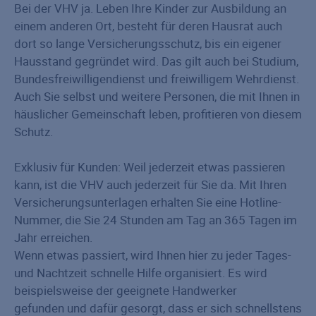
Bei der VHV ja. Leben Ihre Kinder zur Ausbildung an
einem anderen Ort, besteht für deren Hausrat auch
dort so lange Versicherungsschutz, bis ein eigener
Hausstand gegründet wird. Das gilt auch bei Studium,
Bundesfreiwilligendienst und freiwilligem Wehrdienst.
Auch Sie selbst und weitere Personen, die mit Ihnen in
häuslicher Gemeinschaft leben, profitieren von diesem
Schutz.
Exklusiv für Kunden: Weil jederzeit etwas passieren
kann, ist die VHV auch jederzeit für Sie da. Mit Ihren
Versicherungsunterlagen erhalten Sie eine Hotline-
Nummer, die Sie 24 Stunden am Tag an 365 Tagen im
Jahr erreichen.
Wenn etwas passiert, wird Ihnen hier zu jeder Tages-
und Nachtzeit schnelle Hilfe organisiert. Es wird
beispielsweise der geeignete Handwerker
gefunden und dafür gesorgt, dass er sich schnellstens