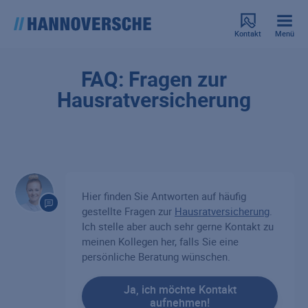
Kontakt
Menü
FAQ: Fragen zur
Hausratversicherung
Hier finden Sie Antworten auf häufig
gestellte Fragen zur
Hausratversicherung
.
Ich stelle aber auch sehr gerne Kontakt zu
meinen Kollegen her, falls Sie eine
persönliche Beratung wünschen.
Ja, ich möchte Kontakt
aufnehmen!