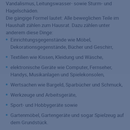
Vandalismus, Leitungswasser- sowie Sturm- und
Hagelschäden.
Die gängige Formel lautet: Alle beweglichen Teile im
Haushalt zählen zum Hausrat. Dazu zählen unter
anderem diese Dinge:
Einrichtungsgegenstände wie Möbel,
Dekorationsgegenstände, Bücher und Geschirr,
Textilien wie Kissen, Kleidung und Wäsche,
elektronische Geräte wie Computer, Fernseher,
Handys, Musikanlagen und Spielekonsolen,
Wertsachen wie Bargeld, Sparbücher und Schmuck,
Werkzeuge und Arbeitsgeräte,
Sport- und Hobbygeräte sowie
Gartenmöbel, Gartengeräte und sogar Spielzeug auf
dem Grundstück.