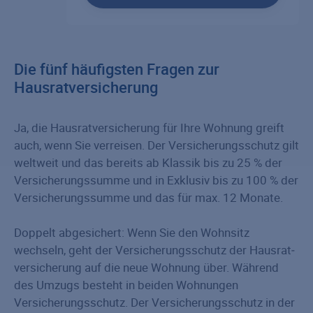
Die fünf häufigsten Fragen zur
Hausratversicherung
Ja, die Haus­rat­versicherung für Ihre Wohnung greift
auch, wenn Sie verreisen. Der Versicherungsschutz gilt
weltweit und das bereits ab Klassik bis zu 25 % der
Versicherungssumme und in Exklusiv bis zu 100 % der
Versicherungssumme und das für max. 12 Monate.
Doppelt abgesichert: Wenn Sie den Wohnsitz
wechseln, geht der Versicherungsschutz der Haus­rat­
versicherung auf die neue Wohnung über. Während
des Umzugs besteht in beiden Wohnungen
Versicherungsschutz. Der Versicherungsschutz in der