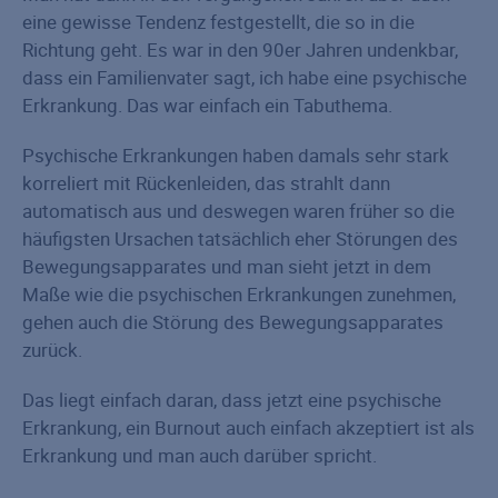
eine gewisse Tendenz festgestellt, die so in die
Richtung geht. Es war in den 90er Jahren undenkbar,
dass ein Familienvater sagt, ich habe eine psychische
Erkrankung. Das war einfach ein Tabuthema.
Psychische Erkrankungen haben damals sehr stark
korreliert mit Rückenleiden, das strahlt dann
automatisch aus und deswegen waren früher so die
häufigsten Ursachen tatsächlich eher Störungen des
Bewegungsapparates und man sieht jetzt in dem
Maße wie die psychischen Erkrankungen zunehmen,
gehen auch die Störung des Bewegungsapparates
zurück.
Das liegt einfach daran, dass jetzt eine psychische
Erkrankung, ein Burnout auch einfach akzeptiert ist als
Erkrankung und man auch darüber spricht.