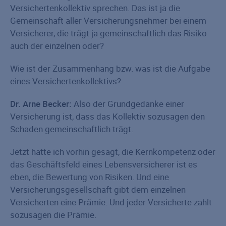
Versichertenkollektiv sprechen. Das ist ja die
Gemeinschaft aller Versicherungsnehmer bei einem
Versicherer, die trägt ja gemeinschaftlich das Risiko
auch der einzelnen oder?
Wie ist der Zusammenhang bzw. was ist die Aufgabe
eines Versichertenkollektivs?
Dr. Arne Becker:
Also der Grundgedanke einer
Versicherung ist, dass das Kollektiv sozusagen den
Schaden gemeinschaftlich trägt.
Jetzt hatte ich vorhin gesagt, die Kernkompetenz oder
das Geschäftsfeld eines Lebensversicherer ist es
eben, die Bewertung von Risiken. Und eine
Versicherungsgesellschaft gibt dem einzelnen
Versicherten eine Prämie. Und jeder Versicherte zahlt
sozusagen die Prämie.