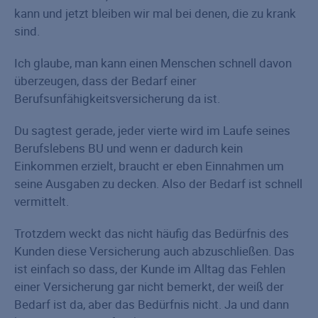
kann und jetzt bleiben wir mal bei denen, die zu krank
sind.
Ich glaube, man kann einen Menschen schnell davon
überzeugen, dass der Bedarf einer
Berufsunfähigkeitsversicherung da ist.
Du sagtest gerade, jeder vierte wird im Laufe seines
Berufslebens BU und wenn er dadurch kein
Einkommen erzielt, braucht er eben Einnahmen um
seine Ausgaben zu decken. Also der Bedarf ist schnell
vermittelt.
Trotzdem weckt das nicht häufig das Bedürfnis des
Kunden diese Versicherung auch abzuschließen. Das
ist einfach so dass, der Kunde im Alltag das Fehlen
einer Versicherung gar nicht bemerkt, der weiß der
Bedarf ist da, aber das Bedürfnis nicht. Ja und dann