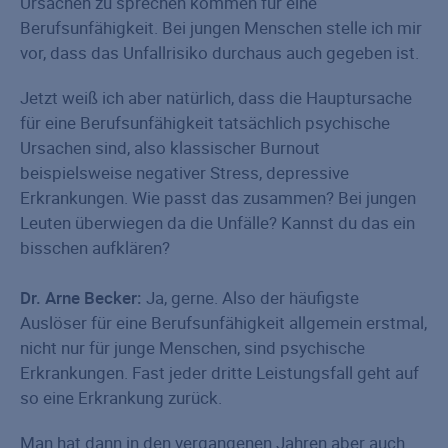
Ursachen zu sprechen kommen für eine
Berufsunfähigkeit. Bei jungen Menschen stelle ich mir
vor, dass das Unfallrisiko durchaus auch gegeben ist.
Jetzt weiß ich aber natürlich, dass die Hauptursache
für eine Berufsunfähigkeit tatsächlich psychische
Ursachen sind, also klassischer Burnout
beispielsweise negativer Stress, depressive
Erkrankungen. Wie passt das zusammen? Bei jungen
Leuten überwiegen da die Unfälle? Kannst du das ein
bisschen aufklären?
Dr. Arne Becker:
Ja, gerne. Also der häufigste
Auslöser für eine Berufsunfähigkeit allgemein erstmal,
nicht nur für junge Menschen, sind psychische
Erkrankungen. Fast jeder dritte Leistungsfall geht auf
so eine Erkrankung zurück.
Man hat dann in den vergangenen Jahren aber auch