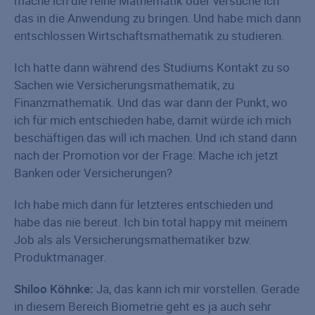
mache ich die reine Mathematik oder versuche ich
das in die Anwendung zu bringen. Und habe mich dann
entschlossen Wirtschaftsmathematik zu studieren.
Ich hatte dann während des Studiums Kontakt zu so
Sachen wie Versicherungsmathematik, zu
Finanzmathematik. Und das war dann der Punkt, wo
ich für mich entschieden habe, damit würde ich mich
beschäftigen das will ich machen. Und ich stand dann
nach der Promotion vor der Frage: Mache ich jetzt
Banken oder Versicherungen?
Ich habe mich dann für letzteres entschieden und
habe das nie bereut. Ich bin total happy mit meinem
Job als als Versicherungsmathematiker bzw.
Produktmanager.
Shiloo Köhnke:
Ja, das kann ich mir vorstellen. Gerade
in diesem Bereich Biometrie geht es ja auch sehr