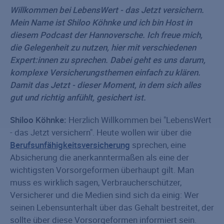
Willkommen bei LebensWert - das Jetzt versichern.
Mein Name ist Shiloo Köhnke und ich bin Host in
diesem Podcast der Hannoversche. Ich freue mich,
die Gelegenheit zu nutzen, hier mit verschiedenen
Expert:innen zu sprechen. Dabei geht es uns darum,
komplexe Versicherungsthemen einfach zu klären.
Damit das Jetzt - dieser Moment, in dem sich alles
gut und richtig anfühlt, gesichert ist.
Shiloo Köhnke:
Herzlich Willkommen bei "LebensWert
- das Jetzt versichern". Heute wollen wir über die
Berufsunfähigkeitsversicherung
sprechen, eine
Absicherung die anerkanntermaßen als eine der
wichtigsten Vorsorgeformen überhaupt gilt. Man
muss es wirklich sagen, Verbraucherschützer,
Versicherer und die Medien sind sich da einig: Wer
seinen Lebensunterhalt über das Gehalt bestreitet, der
sollte über diese Vorsorgeformen informiert sein.