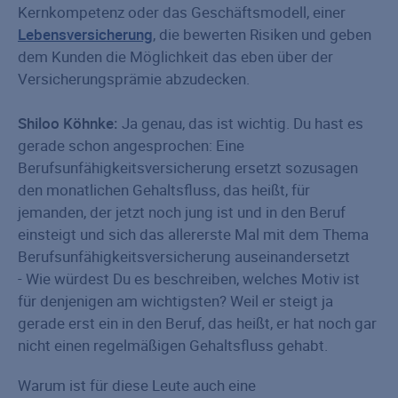
Kernkompetenz oder das Geschäftsmodell, einer
Lebensversicherung
, die bewerten Risiken und geben
dem Kunden die Möglichkeit das eben über der
Versicherungsprämie abzudecken.
Shiloo Köhnke:
Ja genau, das ist wichtig. Du hast es
gerade schon angesprochen: Eine
Berufsunfähigkeitsversicherung ersetzt sozusagen
den monatlichen Gehaltsfluss, das heißt, für
jemanden, der jetzt noch jung ist und in den Beruf
einsteigt und sich das allererste Mal mit dem Thema
Berufsunfähigkeitsversicherung auseinandersetzt
- Wie würdest Du es beschreiben, welches Motiv ist
für denjenigen am wichtigsten? Weil er steigt ja
gerade erst ein in den Beruf, das heißt, er hat noch gar
nicht einen regelmäßigen Gehaltsfluss gehabt.
Warum ist für diese Leute auch eine