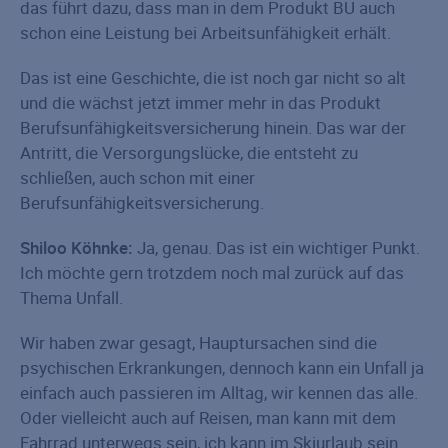
das führt dazu, dass man in dem Produkt BU auch
schon eine Leistung bei Arbeitsunfähigkeit erhält.
Das ist eine Geschichte, die ist noch gar nicht so alt
und die wächst jetzt immer mehr in das Produkt
Berufsunfähigkeitsversicherung hinein. Das war der
Antritt, die Versorgungslücke, die entsteht zu
schließen, auch schon mit einer
Berufsunfähigkeitsversicherung.
Shiloo Köhnke:
Ja, genau. Das ist ein wichtiger Punkt.
Ich möchte gern trotzdem noch mal zurück auf das
Thema Unfall.
Wir haben zwar gesagt, Hauptursachen sind die
psychischen Erkrankungen, dennoch kann ein Unfall ja
einfach auch passieren im Alltag, wir kennen das alle.
Oder vielleicht auch auf Reisen, man kann mit dem
Fahrrad unterwegs sein, ich kann im Skiurlaub sein...