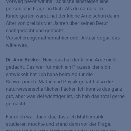
Vorweg bevor wir ins Fachliche einsteigen eine
persönliche Frage an Dich. Als du damals im
Kindergarten warst, hat der kleine Arne schon da im
Alter von drei bis vier Jahren über seinen Beruf
nachgedacht und gedacht:
Versicherungsmathematiker oder Aktuar sogar, das
wäre was.
Dr. Arne Becker:
Nein, das hat der kleine Arne nicht
gedacht. Das war für mich ein Prozess, der sich
entwickelt hat. Ich habe beim Abitur die
Schwerpunkte Mathe und Physik gehabt also die
naturwissenschaftlichen Fächer. Ich konnte das ganz
gut, aber was viel wichtiger ist, ich hab das total gerne
gemacht.
Für mich war dann klar, dass ich Mathematik
studieren möchte und stand dann vor der Frage,