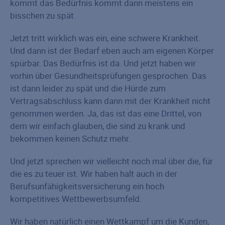
kommt das Bedürfnis kommt dann meistens ein
bisschen zu spät.
Jetzt tritt wirklich was ein, eine schwere Krankheit.
Und dann ist der Bedarf eben auch am eigenen Körper
spürbar. Das Bedürfnis ist da. Und jetzt haben wir
vorhin über Gesundheitsprüfungen gesprochen. Das
ist dann leider zu spät und die Hürde zum
Vertragsabschluss kann dann mit der Krankheit nicht
genommen werden. Ja, das ist das eine Drittel, von
dem wir einfach glauben, die sind zu krank und
bekommen keinen Schutz mehr.
Und jetzt sprechen wir vielleicht noch mal über die, für
die es zu teuer ist. Wir haben halt auch in der
Berufsunfähigkeitsversicherung ein hoch
kompetitives Wettbewerbsumfeld.
Wir haben natürlich einen Wettkampf um die Kunden,