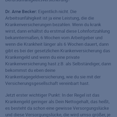
Dr. Arne Becker:
Eigentlich nicht. Die
Arbeitsunfähigkeit ist ja eine Leistung, die die
Krankenversicherungen bezahlen. Wenn du krank
wirst, dann erhältst du erstmal diese Lohnfortzahlung
bekanntermaßen, 6 Wochen vom Arbeitgeber und
wenn die Krankheit länger als 6 Wochen dauert, dann
gibt es bei der gesetzlichen Krankenversicherung das
Krankengeld und wenn du eine private
Krankenversicherung hast z.B. als Selbständiger, dann
bekommst du eben deine
Krankentagegeldversicherung, wie du sie mit der
Versicherungsgesellschaft vereinbart hast.
Jetzt erster wichtiger Punkt: In der Regel ist das
Krankengeld geringer als Dein Nettogehalt, das heißt,
es besteht da schon eine gewisse Versorgungslücke
und diese Versorgungslücke, die wird umso größer, je