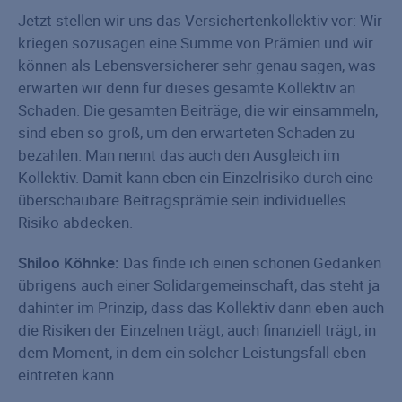
Jetzt stellen wir uns das Versichertenkollektiv vor: Wir
kriegen sozusagen eine Summe von Prämien und wir
können als Lebensversicherer sehr genau sagen, was
erwarten wir denn für dieses gesamte Kollektiv an
Schaden. Die gesamten Beiträge, die wir einsammeln,
sind eben so groß, um den erwarteten Schaden zu
bezahlen. Man nennt das auch den Ausgleich im
Kollektiv. Damit kann eben ein Einzelrisiko durch eine
überschaubare Beitragsprämie sein individuelles
Risiko abdecken.
Shiloo Köhnke:
Das finde ich einen schönen Gedanken
übrigens auch einer Solidargemeinschaft, das steht ja
dahinter im Prinzip, dass das Kollektiv dann eben auch
die Risiken der Einzelnen trägt, auch finanziell trägt, in
dem Moment, in dem ein solcher Leistungsfall eben
eintreten kann.