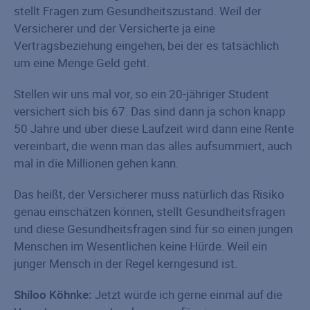
stellt Fragen zum Gesundheitszustand. Weil der
Versicherer und der Versicherte ja eine
Vertragsbeziehung eingehen, bei der es tatsächlich
um eine Menge Geld geht.
Stellen wir uns mal vor, so ein 20-jähriger Student
versichert sich bis 67. Das sind dann ja schon knapp
50 Jahre und über diese Laufzeit wird dann eine Rente
vereinbart, die wenn man das alles aufsummiert, auch
mal in die Millionen gehen kann.
Das heißt, der Versicherer muss natürlich das Risiko
genau einschätzen können, stellt Gesundheitsfragen
und diese Gesundheitsfragen sind für so einen jungen
Menschen im Wesentlichen keine Hürde. Weil ein
junger Mensch in der Regel kerngesund ist.
Shiloo Köhnke:
Jetzt würde ich gerne einmal auf die