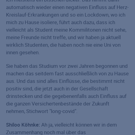
automatisch wieder einen negativen Einfluss auf Herz-
Kreislauf-Erkrankungen und so ein Lockdown, wo ich
mich zu Hause isoliere, führt auch dazu, dass ich
vielleicht als Student meine Kommilitonen nicht sehe,
meine Freunde nicht treffe, und wir haben ja aktuell
wirklich Studenten, die haben noch nie eine Uni von
innen gesehen.
Sie haben das Studium vor zwei Jahren begonnen und
machen das seitdem fast ausschließlich von zu Hause
aus. Und das sind alles Einflüsse, die bestimmt nicht
positiv sind, die jetzt auch in der Gesellschaft
drinstecken und die gegebenenfalls auch Einfluss auf
die ganzen Versichertenbestände der Zukunft
nehmen, Stichwort "long-covid".
Shiloo Köhnke:
Ah ja, vielleicht können wir in dem
Zusammenhang noch mal über das