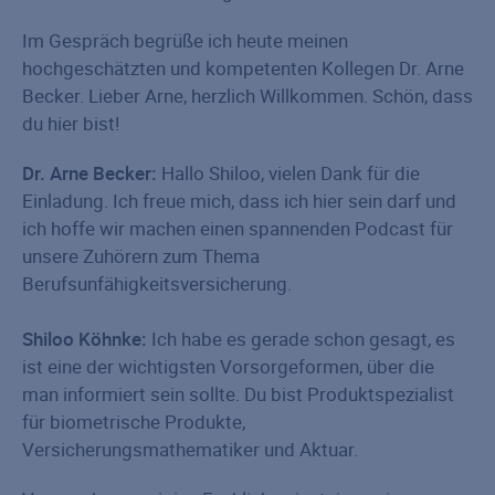
Im Gespräch begrüße ich heute meinen
hochgeschätzten und kompetenten Kollegen Dr. Arne
Becker. Lieber Arne, herzlich Willkommen. Schön, dass
du hier bist!
Dr. Arne Becker:
Hallo Shiloo, vielen Dank für die
Einladung. Ich freue mich, dass ich hier sein darf und
ich hoffe wir machen einen spannenden Podcast für
unsere Zuhörern zum Thema
Berufsunfähigkeitsversicherung.
Shiloo Köhnke:
Ich habe es gerade schon gesagt, es
ist eine der wichtigsten Vorsorgeformen, über die
man informiert sein sollte. Du bist Produktspezialist
für biometrische Produkte,
Versicherungsmathematiker und Aktuar.