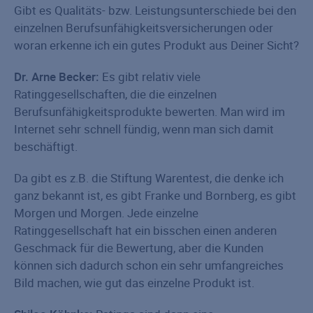
Gibt es Qualitäts- bzw. Leistungsunterschiede bei den
einzelnen Berufsunfähigkeitsversicherungen oder
woran erkenne ich ein gutes Produkt aus Deiner Sicht?
Dr. Arne Becker:
Es gibt relativ viele
Ratinggesellschaften, die die einzelnen
Berufsunfähigkeitsprodukte bewerten. Man wird im
Internet sehr schnell fündig, wenn man sich damit
beschäftigt.
Da gibt es z.B. die Stiftung Warentest, die denke ich
ganz bekannt ist, es gibt Franke und Bornberg, es gibt
Morgen und Morgen. Jede einzelne
Ratinggesellschaft hat ein bisschen einen anderen
Geschmack für die Bewertung, aber die Kunden
können sich dadurch schon ein sehr umfangreiches
Bild machen, wie gut das einzelne Produkt ist.