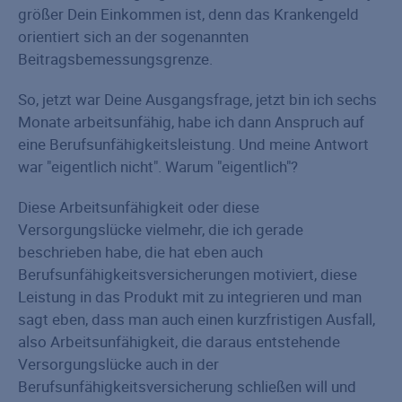
größer Dein Einkommen ist, denn das Krankengeld
orientiert sich an der sogenannten
Beitragsbemessungsgrenze.
So, jetzt war Deine Ausgangsfrage, jetzt bin ich sechs
Monate arbeitsunfähig, habe ich dann Anspruch auf
eine Berufsunfähigkeitsleistung. Und meine Antwort
war "eigentlich nicht". Warum "eigentlich"?
Diese Arbeitsunfähigkeit oder diese
Versorgungslücke vielmehr, die ich gerade
beschrieben habe, die hat eben auch
Berufsunfähigkeitsversicherungen motiviert, diese
Leistung in das Produkt mit zu integrieren und man
sagt eben, dass man auch einen kurzfristigen Ausfall,
also Arbeitsunfähigkeit, die daraus entstehende
Versorgungslücke auch in der
Berufsunfähigkeitsversicherung schließen will und