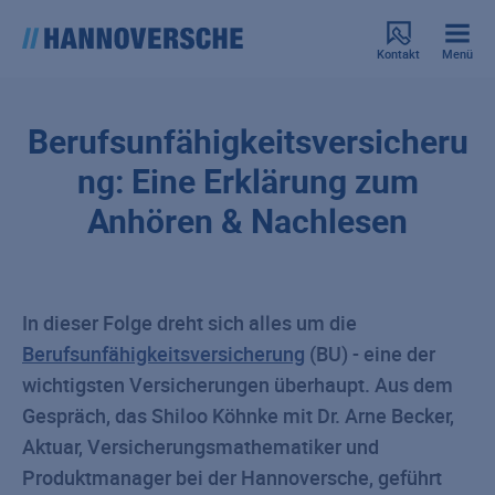
Kontakt
Menü
Berufsunfähigkeitsversicheru
ng: Eine Erklärung zum
Anhören & Nachlesen
In dieser Folge dreht sich alles um die
Berufsunfähigkeitsversicherung
(BU) - eine der
wichtigsten Versicherungen überhaupt. Aus dem
Gespräch, das Shiloo Köhnke mit Dr. Arne Becker,
Aktuar, Versicherungsmathematiker und
Produktmanager bei der Hannoversche, geführt