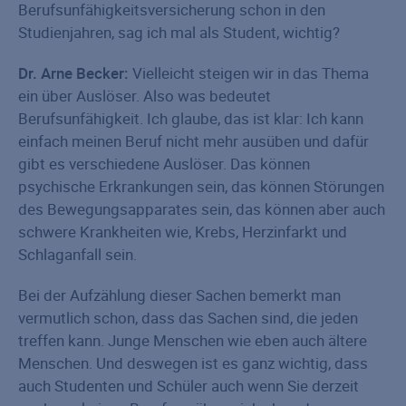
Berufsunfähigkeitsversicherung schon in den
Studienjahren, sag ich mal als Student, wichtig?
Dr. Arne Becker:
Vielleicht steigen wir in das Thema
ein über Auslöser. Also was bedeutet
Berufsunfähigkeit. Ich glaube, das ist klar: Ich kann
einfach meinen Beruf nicht mehr ausüben und dafür
gibt es verschiedene Auslöser. Das können
psychische Erkrankungen sein, das können Störungen
des Bewegungsapparates sein, das können aber auch
schwere Krankheiten wie, Krebs, Herzinfarkt und
Schlaganfall sein.
Bei der Aufzählung dieser Sachen bemerkt man
vermutlich schon, dass das Sachen sind, die jeden
treffen kann. Junge Menschen wie eben auch ältere
Menschen. Und deswegen ist es ganz wichtig, dass
auch Studenten und Schüler auch wenn Sie derzeit