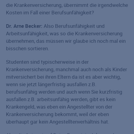
die Krankenversicherung, übernimmt die irgendwelche
Kosten im Fall einer Berufsunfähigkeit?
Dr. Arne Becker:
Also Berufsunfähigkeit und
Arbeitsunfähigkeit, was so die Krankenversicherung
übernehmen, das müssen wir glaube ich noch mal ein
bisschen sortieren.
Studenten sind typischerweise in der
Krankenversicherung, manchmal auch noch als Kinder
mitversichert bei ihren Eltern da ist es aber wichtig,
wenn sie jetzt längerfristig ausfallen z.B.
berufsunfähig werden und auch wenn Sie kurzfristig
ausfallen z.B. arbeitsunfähig werden, gibt es kein
Krankengeld, was eben ein Angestellter von der
Krankenversicherung bekommt, weil der eben
überhaupt gar kein Angestelltenverhältnis hat.