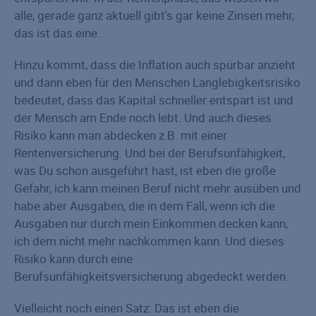
alle, gerade ganz aktuell gibt's gar keine Zinsen mehr,
das ist das eine.
Hinzu kommt, dass die Inflation auch spürbar anzieht
und dann eben für den Menschen Langlebigkeitsrisiko
bedeutet, dass das Kapital schneller entspart ist und
der Mensch am Ende noch lebt. Und auch dieses
Risiko kann man abdecken z.B. mit einer
Rentenversicherung. Und bei der Berufsunfähigkeit,
was Du schon ausgeführt hast, ist eben die große
Gefahr, ich kann meinen Beruf nicht mehr ausüben und
habe aber Ausgaben, die in dem Fall, wenn ich die
Ausgaben nur durch mein Einkommen decken kann,
ich dem nicht mehr nachkommen kann. Und dieses
Risiko kann durch eine
Berufsunfähigkeitsversicherung abgedeckt werden.
Vielleicht noch einen Satz: Das ist eben die