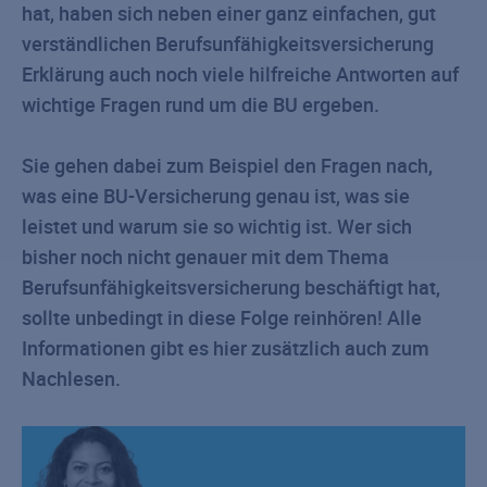
hat, haben sich neben einer ganz einfachen, gut
verständlichen Berufsunfähigkeitsversicherung
Erklärung auch noch viele hilfreiche Antworten auf
wichtige Fragen rund um die BU ergeben.
Sie gehen dabei zum Beispiel den Fragen nach,
was eine BU-Versicherung genau ist, was sie
leistet und warum sie so wichtig ist. Wer sich
bisher noch nicht genauer mit dem Thema
Berufsunfähigkeitsversicherung beschäftigt hat,
sollte unbedingt in diese Folge reinhören! Alle
Informationen gibt es hier zusätzlich auch zum
Nachlesen.