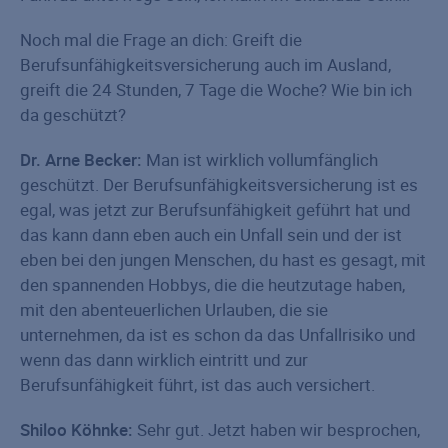
Noch mal die Frage an dich: Greift die
Berufsunfähigkeitsversicherung auch im Ausland,
greift die 24 Stunden, 7 Tage die Woche? Wie bin ich
da geschützt?
Dr. Arne Becker:
Man ist wirklich vollumfänglich
geschützt. Der Berufsunfähigkeitsversicherung ist es
egal, was jetzt zur Berufsunfähigkeit geführt hat und
das kann dann eben auch ein Unfall sein und der ist
eben bei den jungen Menschen, du hast es gesagt, mit
den spannenden Hobbys, die die heutzutage haben,
mit den abenteuerlichen Urlauben, die sie
unternehmen, da ist es schon da das Unfallrisiko und
wenn das dann wirklich eintritt und zur
Berufsunfähigkeit führt, ist das auch versichert.
Shiloo Köhnke:
Sehr gut. Jetzt haben wir besprochen,