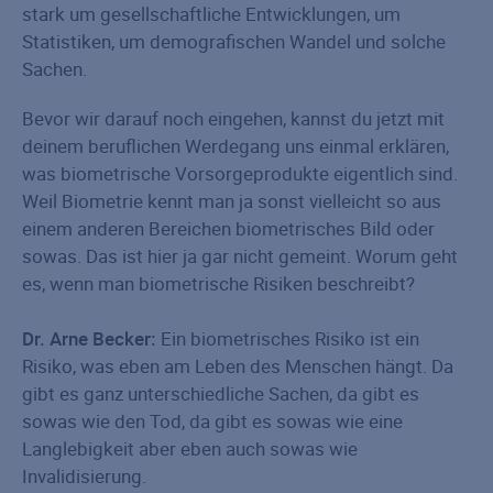
stark um gesellschaftliche Entwicklungen, um
Statistiken, um demografischen Wandel und solche
Sachen.
Bevor wir darauf noch eingehen, kannst du jetzt mit
deinem beruflichen Werdegang uns einmal erklären,
was biometrische Vorsorgeprodukte eigentlich sind.
Weil Biometrie kennt man ja sonst vielleicht so aus
einem anderen Bereichen biometrisches Bild oder
sowas. Das ist hier ja gar nicht gemeint. Worum geht
es, wenn man biometrische Risiken beschreibt?
Dr. Arne Becker:
Ein biometrisches Risiko ist ein
Risiko, was eben am Leben des Menschen hängt. Da
gibt es ganz unterschiedliche Sachen, da gibt es
sowas wie den Tod, da gibt es sowas wie eine
Langlebigkeit aber eben auch sowas wie
Invalidisierung.