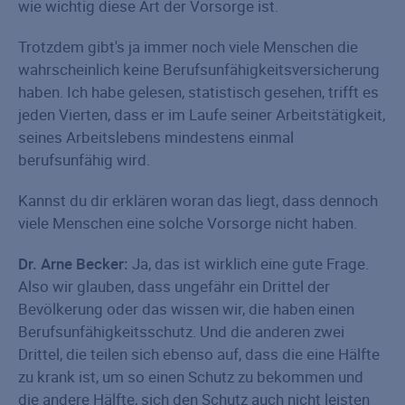
wie wichtig diese Art der Vorsorge ist.
Trotzdem gibt's ja immer noch viele Menschen die
wahrscheinlich keine Berufsunfähigkeitsversicherung
haben. Ich habe gelesen, statistisch gesehen, trifft es
jeden Vierten, dass er im Laufe seiner Arbeitstätigkeit,
seines Arbeitslebens mindestens einmal
berufsunfähig wird.
Kannst du dir erklären woran das liegt, dass dennoch
viele Menschen eine solche Vorsorge nicht haben.
Dr. Arne Becker:
Ja, das ist wirklich eine gute Frage.
Also wir glauben, dass ungefähr ein Drittel der
Bevölkerung oder das wissen wir, die haben einen
Berufsunfähigkeitsschutz. Und die anderen zwei
Drittel, die teilen sich ebenso auf, dass die eine Hälfte
zu krank ist, um so einen Schutz zu bekommen und
die andere Hälfte, sich den Schutz auch nicht leisten