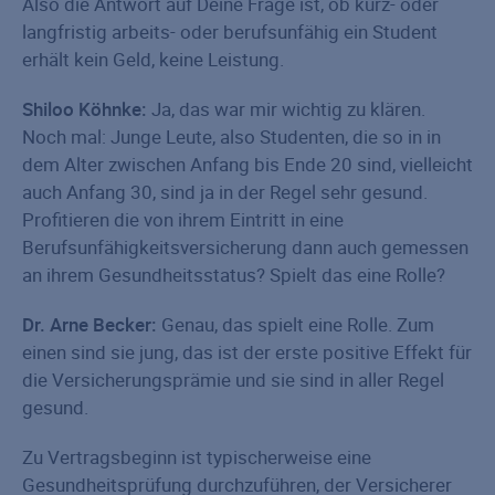
Also die Antwort auf Deine Frage ist, ob kurz- oder
langfristig arbeits- oder berufsunfähig ein Student
erhält kein Geld, keine Leistung.
Shiloo Köhnke:
Ja, das war mir wichtig zu klären.
Noch mal: Junge Leute, also Studenten, die so in in
dem Alter zwischen Anfang bis Ende 20 sind, vielleicht
auch Anfang 30, sind ja in der Regel sehr gesund.
Profitieren die von ihrem Eintritt in eine
Berufsunfähigkeitsversicherung dann auch gemessen
an ihrem Gesundheitsstatus? Spielt das eine Rolle?
Dr. Arne Becker:
Genau, das spielt eine Rolle. Zum
einen sind sie jung, das ist der erste positive Effekt für
die Versicherungsprämie und sie sind in aller Regel
gesund.
Zu Vertragsbeginn ist typischerweise eine
Gesundheitsprüfung durchzuführen, der Versicherer