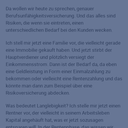
Da wollen wir heute zu sprechen, genauer
Berufsunfähigkeitsversicherung. Und das alles sind
Risiken, die wenn sie eintreten, einen
unterschiedlichen Bedarf bei den Kunden wecken.
Ich stell mir jetzt eine Familie vor, die vielleicht gerade
eine Immobilie gekauft haben. Und jetzt stirbt der
Hauptverdiener und plötzlich versiegt der
Einkommensstrom. Dann ist der Bedarf da, da eben
eine Geldleistung in Form einer Einmalzahlung zu
bekommen oder vielleicht eine Rentenzahlung und das
könnte man dann zum Beispiel über eine
Risikoversicherung abdecken.
Was bedeutet Langlebigkeit? Ich stelle mir jetzt einen
Rentner vor, der vielleicht in seinem Arbeitsleben
Kapital angehäuft hat, was er jetzt sozusagen
entsparen will. In der Rentenphase, das wissen wir